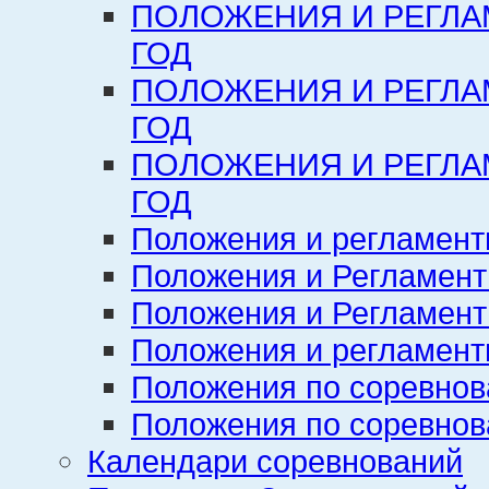
ПОЛОЖЕНИЯ И РЕГЛА
ГОД
ПОЛОЖЕНИЯ И РЕГЛА
ГОД
ПОЛОЖЕНИЯ И РЕГЛА
ГОД
Положения и регламент
Положения и Регламент
Положения и Регламент
Положения и регламенты
Положения по соревнов
Положения по соревнов
Календари соревнований