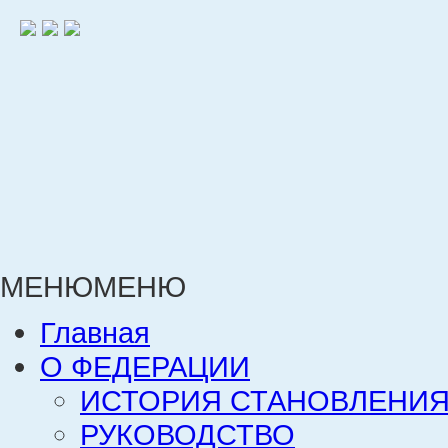
МЕНЮ
МЕНЮ
Главная
О ФЕДЕРАЦИИ
ИСТОРИЯ СТАНОВЛЕНИЯ
РУКОВОДСТВО