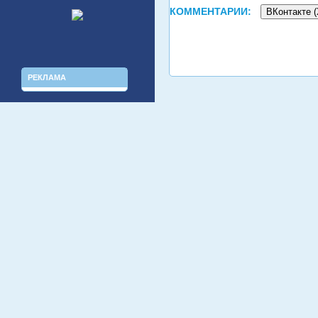
КОММЕНТАРИИ:
ВКонтакте (
РЕКЛАМА