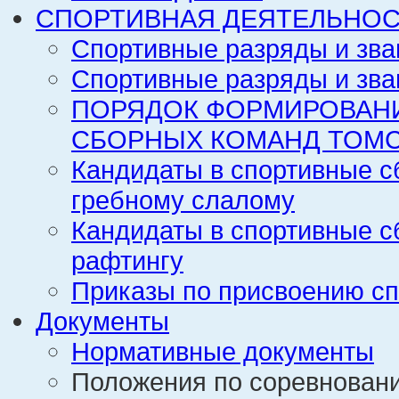
СПОРТИВНАЯ ДЕЯТЕЛЬНОС
Спортивные разряды и зва
Спортивные разряды и зва
ПОРЯДОК ФОРМИРОВАН
СБОРНЫХ КОМАНД ТОМС
Кандидаты в спортивные с
гребному слалому
Кандидаты в спортивные с
рафтингу
Приказы по присвоению сп
Документы
Нормативные документы
Положения по соревнован