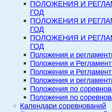
ПОЛОЖЕНИЯ И РЕГЛА
ГОД
ПОЛОЖЕНИЯ И РЕГЛА
ГОД
ПОЛОЖЕНИЯ И РЕГЛА
ГОД
Положения и регламент
Положения и Регламент
Положения и Регламент
Положения и регламенты
Положения по соревнов
Положения по соревнов
Календари соревнований