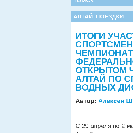
ТОМСК
АЛТАЙ
,
ПОЕЗДКИ
ИТОГИ УЧАС
СПОРТСМЕН
ЧЕМПИОНАТ
ФЕДЕРАЛЬНО
ОТКРЫТОМ 
АЛТАЙ ПО С
ВОДНЫХ ДИС
Автор:
Алексей Ш
С 29 апреля по 2 м