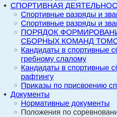
СПОРТИВНАЯ ДЕЯТЕЛЬНОС
Спортивные разряды и зва
Спортивные разряды и зва
ПОРЯДОК ФОРМИРОВАН
СБОРНЫХ КОМАНД ТОМС
Кандидаты в спортивные с
гребному слалому
Кандидаты в спортивные с
рафтингу
Приказы по присвоению сп
Документы
Нормативные документы
Положения по соревнован