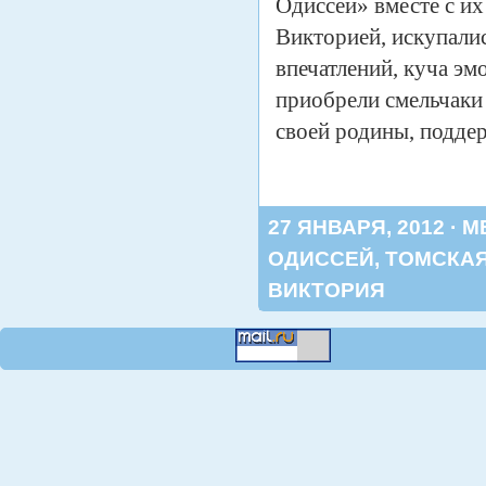
Одиссей» вместе с и
Викторией, искупали
впечатлений, куча э
приобрели смельчаки
своей родины, подде
27 ЯНВАРЯ, 2012 · 
ОДИССЕЙ
,
ТОМСКАЯ
ВИКТОРИЯ