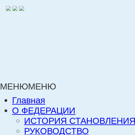
МЕНЮ
МЕНЮ
Главная
О ФЕДЕРАЦИИ
ИСТОРИЯ СТАНОВЛЕНИЯ
РУКОВОДСТВО