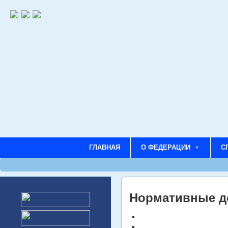
ГЛАВНАЯ
О ФЕДЕРАЦИИ
С
Нормативные д