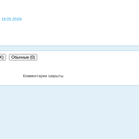
18.05.2020г
X
)
Обычные (0)
Комментарии закрыты.