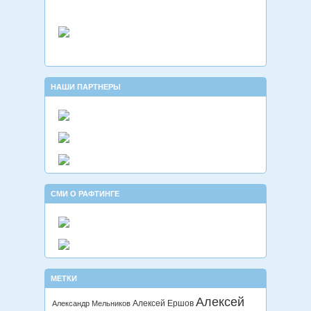
НАШИ ПАРТНЕРЫ
СМИ О РАФТИНГЕ
МЕТКИ
Алексей
Алексей Ершов
Александр Мельников