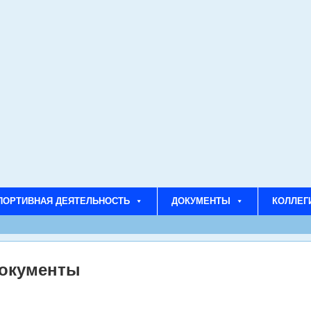
ПОРТИВНАЯ ДЕЯТЕЛЬНОСТЬ
ДОКУМЕНТЫ
КОЛЛЕГ
окументы