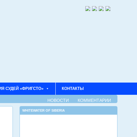
ИЯ СУДЕЙ «ФРИГСТО»
КОНТАКТЫ
НОВОСТИ
КОММЕНТАРИИ
WHITEWATER OF SIBERIA