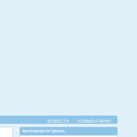
НОВОСТИ
КОММЕНТАРИИ
WHITEWATER OF SIBERIA