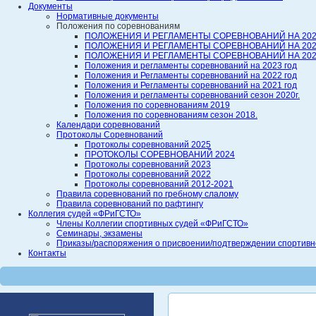
Документы
Нормативные документы
Положения по соревнованиям
ПОЛОЖЕНИЯ И РЕГЛАМЕНТЫ СОРЕВНОВАНИЙ НА 202
ПОЛОЖЕНИЯ И РЕГЛАМЕНТЫ СОРЕВНОВАНИЙ НА 202
ПОЛОЖЕНИЯ И РЕГЛАМЕНТЫ СОРЕВНОВАНИЙ НА 202
Положения и регламенты соревнований на 2023 год
Положения и Регламенты соревнований на 2022 год
Положения и Регламенты соревнований на 2021 год
Положения и регламенты соревнований сезон 2020г.
Положения по соревнованиям 2019
Положения по соревнованиям сезон 2018.
Календари соревнований
Протоколы Соревнований
Протоколы соревнований 2025
ПРОТОКОЛЫ СОРЕВНОВАНИЙ 2024
Протоколы соревнований 2023
Протоколы соревнований 2022
Протоколы соревнований 2012-2021
Правила соревнований по гребному слалому
Правила соревнований по рафтингу
Коллегия судей «ФРиГСТО»
Члены Коллегии спортивных судей «ФРиГСТО»
Семинары, экзамены
Приказы/распоряжения о присвоении/подтверждении спортивной
Контакты