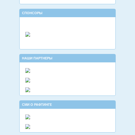
СПОНСОРЫ
НАШИ ПАРТНЕРЫ
СМИ О РАФТИНГЕ