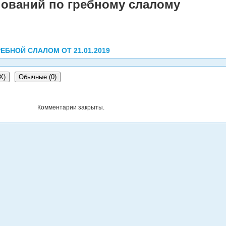
ований по гребному слалому
ЕБНОЙ СЛАЛОМ ОТ 21.01.2019
X
)
Обычные (0)
Комментарии закрыты.