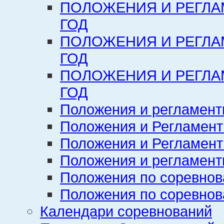
ПОЛОЖЕНИЯ И РЕГЛА
ГОД
ПОЛОЖЕНИЯ И РЕГЛА
ГОД
ПОЛОЖЕНИЯ И РЕГЛА
ГОД
Положения и регламент
Положения и Регламент
Положения и Регламент
Положения и регламенты
Положения по соревнов
Положения по соревнов
Календари соревнований