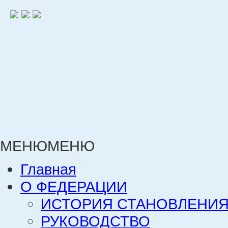
МЕНЮ
МЕНЮ
Главная
О ФЕДЕРАЦИИ
ИСТОРИЯ СТАНОВЛЕНИЯ
РУКОВОДСТВО