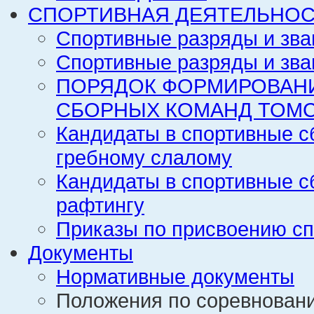
СПОРТИВНАЯ ДЕЯТЕЛЬНОС
Спортивные разряды и зва
Спортивные разряды и зва
ПОРЯДОК ФОРМИРОВАН
СБОРНЫХ КОМАНД ТОМС
Кандидаты в спортивные с
гребному слалому
Кандидаты в спортивные с
рафтингу
Приказы по присвоению сп
Документы
Нормативные документы
Положения по соревнован