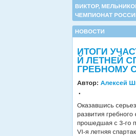
ВИКТОР
,
МЕЛЬНИКО
ЧЕМПИОНАТ РОССИ
НОВОСТИ
ИТОГИ УЧАС
Й ЛЕТНЕЙ 
ГРЕБНОМУ С
Автор:
Алексей Ш
Оказавшись серьез
развития гребного 
прошедшая с 3-го п
VI-я летняя спарта