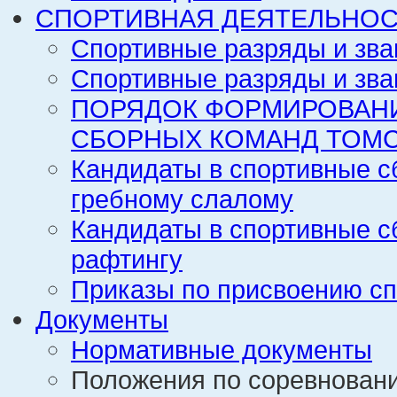
СПОРТИВНАЯ ДЕЯТЕЛЬНОС
Спортивные разряды и зва
Спортивные разряды и зва
ПОРЯДОК ФОРМИРОВАН
СБОРНЫХ КОМАНД ТОМС
Кандидаты в спортивные с
гребному слалому
Кандидаты в спортивные с
рафтингу
Приказы по присвоению сп
Документы
Нормативные документы
Положения по соревнован