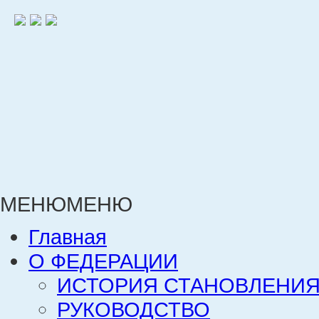
МЕНЮ
МЕНЮ
Главная
О ФЕДЕРАЦИИ
ИСТОРИЯ СТАНОВЛЕНИЯ
РУКОВОДСТВО