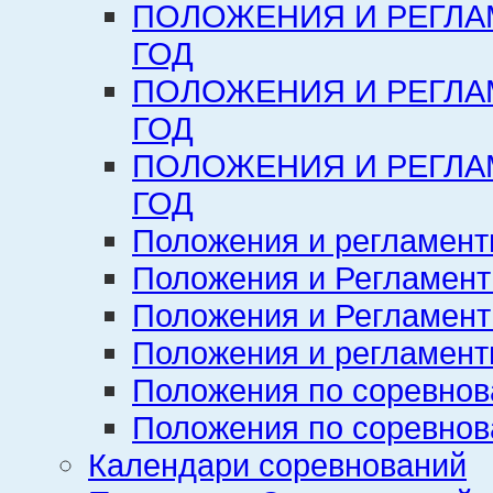
ПОЛОЖЕНИЯ И РЕГЛА
ГОД
ПОЛОЖЕНИЯ И РЕГЛА
ГОД
ПОЛОЖЕНИЯ И РЕГЛА
ГОД
Положения и регламент
Положения и Регламент
Положения и Регламент
Положения и регламенты
Положения по соревнов
Положения по соревнов
Календари соревнований