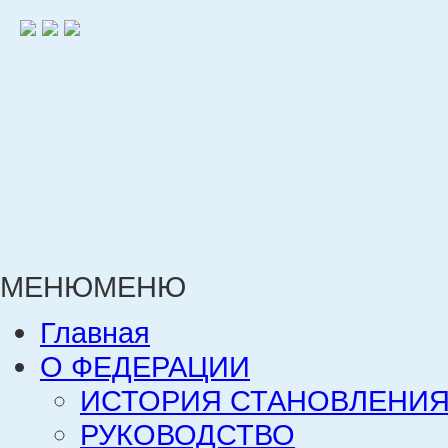
МЕНЮ
МЕНЮ
Главная
О ФЕДЕРАЦИИ
ИСТОРИЯ СТАНОВЛЕНИЯ
РУКОВОДСТВО