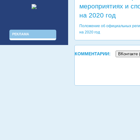
мероприятиях и сп
на 2020 год
Положение
об официальных реги
на 2020 год
РЕКЛАМА
КОММЕНТАРИИ:
ВКонтакте 