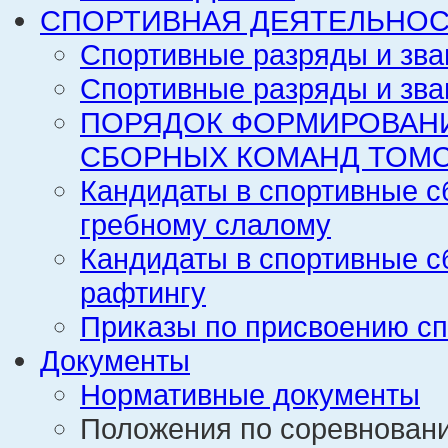
СПОРТИВНАЯ ДЕЯТЕЛЬНОС
Спортивные разряды и зва
Спортивные разряды и зва
ПОРЯДОК ФОРМИРОВАН
СБОРНЫХ КОМАНД ТОМС
Кандидаты в спортивные с
гребному слалому
Кандидаты в спортивные с
рафтингу
Приказы по присвоению сп
Документы
Нормативные документы
Положения по соревнован