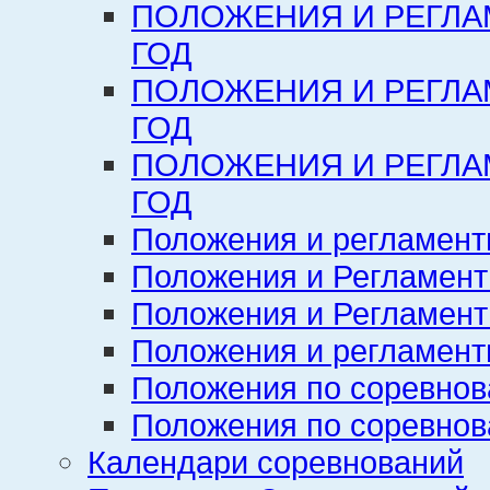
ПОЛОЖЕНИЯ И РЕГЛА
ГОД
ПОЛОЖЕНИЯ И РЕГЛА
ГОД
ПОЛОЖЕНИЯ И РЕГЛА
ГОД
Положения и регламент
Положения и Регламент
Положения и Регламент
Положения и регламенты
Положения по соревнов
Положения по соревнов
Календари соревнований