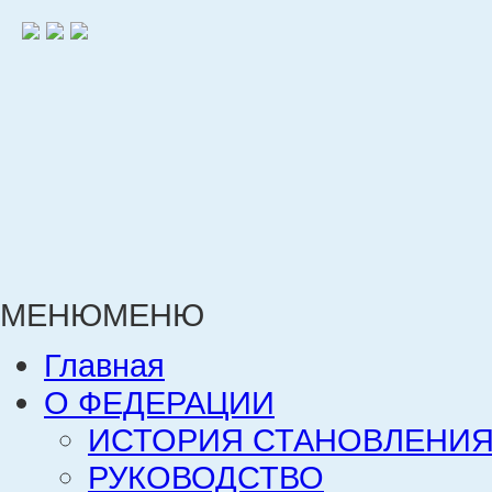
МЕНЮ
МЕНЮ
Главная
О ФЕДЕРАЦИИ
ИСТОРИЯ СТАНОВЛЕНИЯ
РУКОВОДСТВО