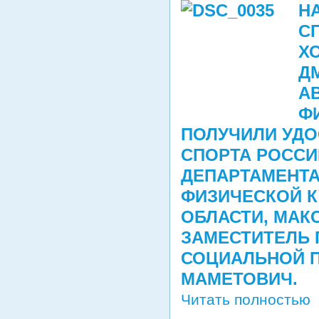
Н
С
Х
Д
АВ
Ф
ПОЛУЧИЛИ УДО
СПОРТА РОССИ
ДЕПАРТАМЕНТА
ФИЗИЧЕСКОЙ К
ОБЛАСТИ, МАК
ЗАМЕСТИТЕЛЬ 
СОЦИАЛЬНОЙ 
МАМЕТОВИЧ
.
Читать полностью