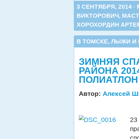
3 СЕНТЯБРЯ, 2014 ·
ВИКТОРОВИЧ
,
МАСТ
ХОРОХОРДИН АРТЕ
В ТОМСКЕ
,
ЛЫЖИ И
ЗИМНЯЯ СП
РАЙОНА 201
ПОЛИАТЛОН
Автор:
Алексей Ш
23
пр
сп