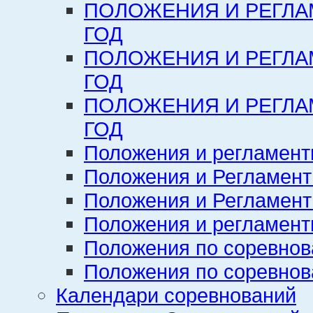
ПОЛОЖЕНИЯ И РЕГЛА
ГОД
ПОЛОЖЕНИЯ И РЕГЛА
ГОД
ПОЛОЖЕНИЯ И РЕГЛА
ГОД
Положения и регламент
Положения и Регламент
Положения и Регламент
Положения и регламенты
Положения по соревнов
Положения по соревнов
Календари соревнований