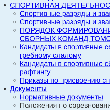
СПОРТИВНАЯ ДЕЯТЕЛЬНОС
Спортивные разряды и зва
Спортивные разряды и зва
ПОРЯДОК ФОРМИРОВАН
СБОРНЫХ КОМАНД ТОМС
Кандидаты в спортивные с
гребному слалому
Кандидаты в спортивные с
рафтингу
Приказы по присвоению сп
Документы
Нормативные документы
Положения по соревнован