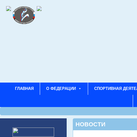
ГЛАВНАЯ
О ФЕДЕРАЦИИ
СПОРТИВНАЯ ДЕЯТЕ
НОВОСТИ