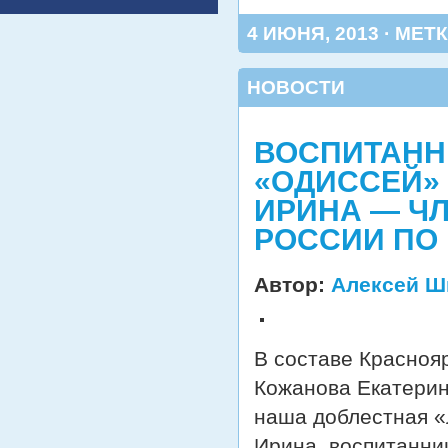
4 ИЮНЯ, 2013 · МЕТ
НОВОСТИ
ВОСПИТАНН
«ОДИССЕЙ»
ИРИНА — Ч
РОССИИ ПО 
Автор:
Алексей Ш
В составе Красноя
Кожанова Екатерин
наша доблестная 
Ирина, воспитанни