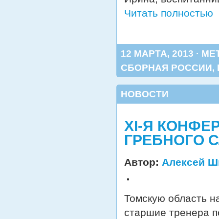
Читать полностью
12 МАРТА, 2013 · МЕ
СБОРНАЯ РОССИИ
,
НОВОСТИ
XI-Я КОНФ
ГРЕБНОГО 
Автор:
Алексей Ш
Томскую область н
старшие тренера п