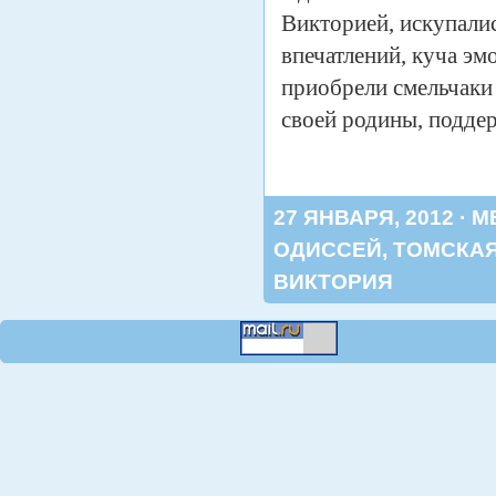
Викторией, искупали
впечатлений, куча э
приобрели смельчаки
своей родины, подде
27 ЯНВАРЯ, 2012 · 
ОДИССЕЙ
,
ТОМСКАЯ
ВИКТОРИЯ