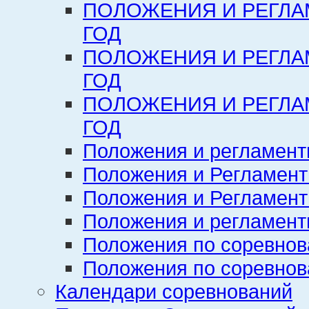
ПОЛОЖЕНИЯ И РЕГЛА
ГОД
ПОЛОЖЕНИЯ И РЕГЛА
ГОД
ПОЛОЖЕНИЯ И РЕГЛА
ГОД
Положения и регламент
Положения и Регламент
Положения и Регламент
Положения и регламенты
Положения по соревнов
Положения по соревнов
Календари соревнований