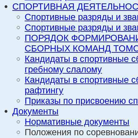
СПОРТИВНАЯ ДЕЯТЕЛЬНОС
Спортивные разряды и зва
Спортивные разряды и зва
ПОРЯДОК ФОРМИРОВАН
СБОРНЫХ КОМАНД ТОМС
Кандидаты в спортивные с
гребному слалому
Кандидаты в спортивные с
рафтингу
Приказы по присвоению сп
Документы
Нормативные документы
Положения по соревнован