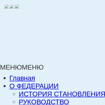
МЕНЮ
МЕНЮ
Главная
О ФЕДЕРАЦИИ
ИСТОРИЯ СТАНОВЛЕНИЯ
РУКОВОДСТВО