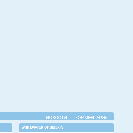
НОВОСТИ
КОММЕНТАРИИ
WHITEWATER OF SIBERIA