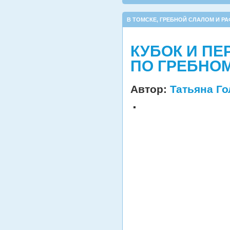
В ТОМСКЕ
,
ГРЕБНОЙ СЛАЛОМ И РА
КУБОК И П
ПО ГРЕБНО
Автор:
Татьяна Г