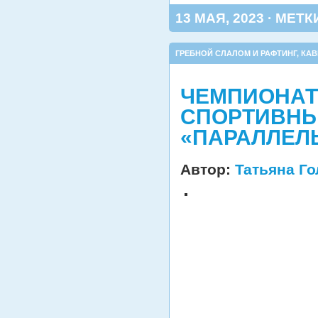
13 МАЯ, 2023 · МЕТК
ГРЕБНОЙ СЛАЛОМ И РАФТИНГ
,
КАВ
ЧЕМПИОНАТ 
СПОРТИВНЫ
«ПАРАЛЛЕЛ
Автор:
Татьяна Г