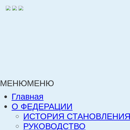
МЕНЮ
МЕНЮ
Главная
О ФЕДЕРАЦИИ
ИСТОРИЯ СТАНОВЛЕНИЯ
РУКОВОДСТВО