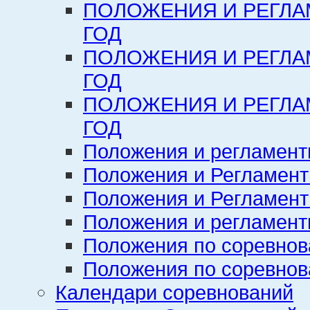
ПОЛОЖЕНИЯ И РЕГЛА
ГОД
ПОЛОЖЕНИЯ И РЕГЛА
ГОД
ПОЛОЖЕНИЯ И РЕГЛА
ГОД
Положения и регламент
Положения и Регламент
Положения и Регламент
Положения и регламенты
Положения по соревнов
Положения по соревнов
Календари соревнований