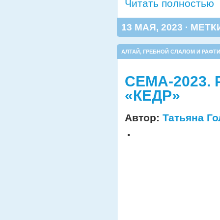
Читать полностью
13 МАЯ, 2023 · МЕТК
АЛТАЙ
,
ГРЕБНОЙ СЛАЛОМ И РАФТИ
СЕМА-2023.
«КЕДР»
Автор:
Татьяна Г