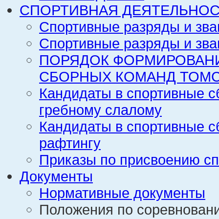
СПОРТИВНАЯ ДЕЯТЕЛЬНОС
Спортивные разряды и зва
Спортивные разряды и зва
ПОРЯДОК ФОРМИРОВАН
СБОРНЫХ КОМАНД ТОМС
Кандидаты в спортивные с
гребному слалому
Кандидаты в спортивные с
рафтингу
Приказы по присвоению сп
Документы
Нормативные документы
Положения по соревнован