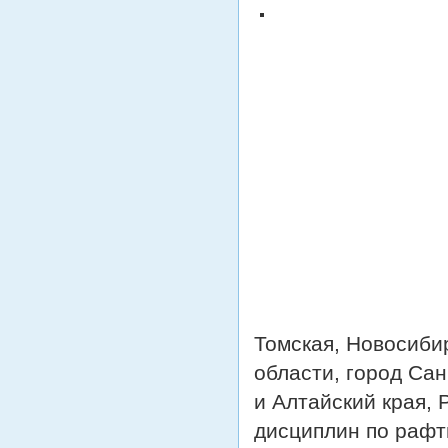
Томская, Новосиби
области, город Сан
и Алтайский края, 
дисциплин по рафти