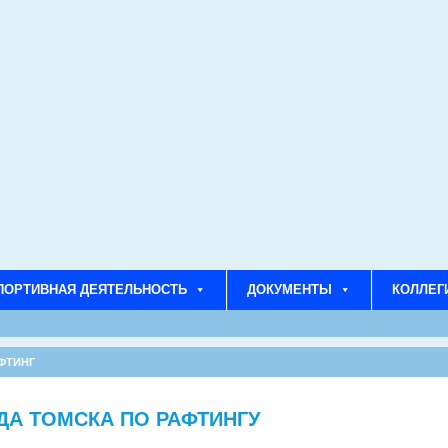
ПОРТИВНАЯ ДЕЯТЕЛЬНОСТЬ
ДОКУМЕНТЫ
КОЛЛЕГ
ФТИНГ
ДА ТОМСКА ПО РАФТИНГУ