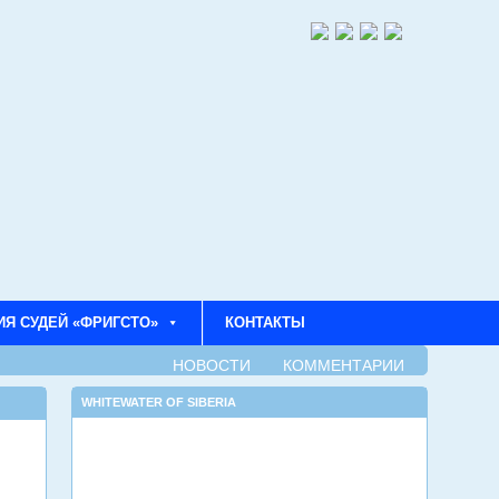
ИЯ СУДЕЙ «ФРИГСТО»
КОНТАКТЫ
НОВОСТИ
КОММЕНТАРИИ
WHITEWATER OF SIBERIA