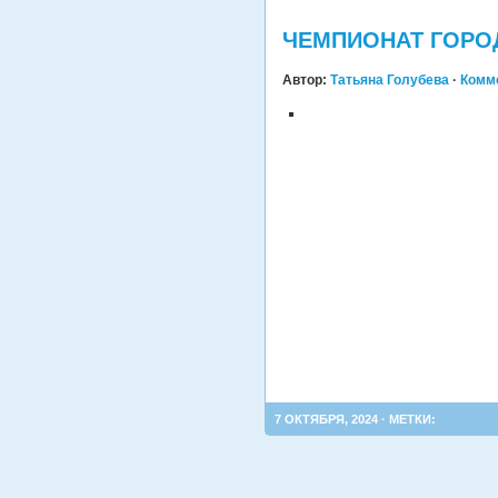
ЧЕМПИОНАТ ГОРО
Автор:
Татьяна Голубева
·
Комм
7 ОКТЯБРЯ, 2024 · МЕТКИ: