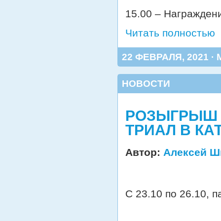
15.00 – Награжден
Читать полностью
22 ФЕВРАЛЯ, 2021 ·
НОВОСТИ
РОЗЫГРЫШ 
ТРИАЛ В КА
Автор:
Алексей Ш
С 23.10 по 26.10, 