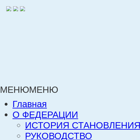
МЕНЮ
МЕНЮ
Главная
О ФЕДЕРАЦИИ
ИСТОРИЯ СТАНОВЛЕНИЯ
РУКОВОДСТВО