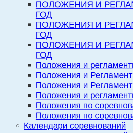
ПОЛОЖЕНИЯ И РЕГЛА
ГОД
ПОЛОЖЕНИЯ И РЕГЛА
ГОД
ПОЛОЖЕНИЯ И РЕГЛА
ГОД
Положения и регламент
Положения и Регламент
Положения и Регламент
Положения и регламенты
Положения по соревнов
Положения по соревнов
Календари соревнований