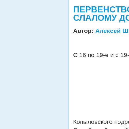
ПЕРВЕНСТВ
СЛАЛОМУ ДО 
Автор:
Алексей Ш
С 16 по 19-е и с 19
Копыловского подр