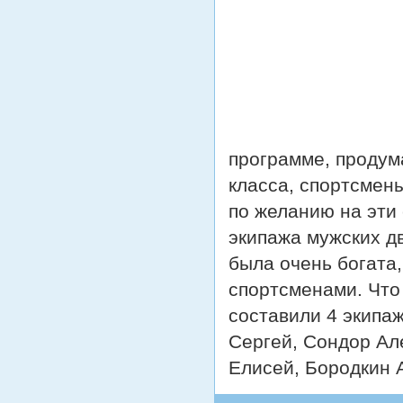
программе, продум
класса, спортсмены
по желанию на эти 
экипажа мужских дв
была очень богата
спортсменами. Что 
составили 4 экипа
Сергей, Сондор Ал
Елисей, Бородкин 