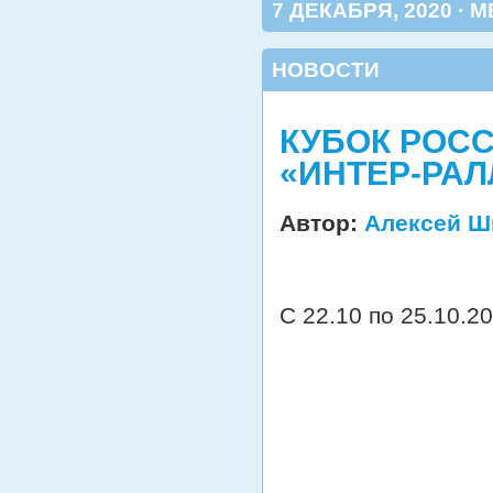
7 ДЕКАБРЯ, 2020 · М
НОВОСТИ
КУБОК РОСС
«ИНТЕР-РАЛ
Автор:
Алексей Ш
С 22.10 по 25.10.2