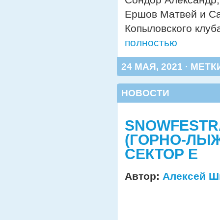
Ершов Матвей и Са
Копыловского клуб
полностью
24 МАЯ, 2021 · МЕТК
НОВОСТИ
SNOWFESTR
(ГОРНО-ЛЫ
СЕКТОР Е
Автор:
Алексей Ш