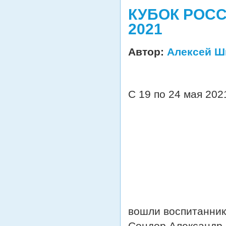
КУБОК РОС
2021
Автор:
Алексей Ш
С 19 по 24 мая 202
вошли воспитанник
Сондор Александр,