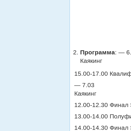
Программа
: — 
Каякинг
15.00-17.00 Квали
— 7.03 10.00
Каякинг
12.00-12.30 Финал
13.00-14.00 Полуф
14.00-14.30 Финал 