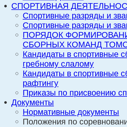
СПОРТИВНАЯ ДЕЯТЕЛЬНОС
Спортивные разряды и зва
Спортивные разряды и зва
ПОРЯДОК ФОРМИРОВАН
СБОРНЫХ КОМАНД ТОМС
Кандидаты в спортивные с
гребному слалому
Кандидаты в спортивные с
рафтингу
Приказы по присвоению сп
Документы
Нормативные документы
Положения по соревнован