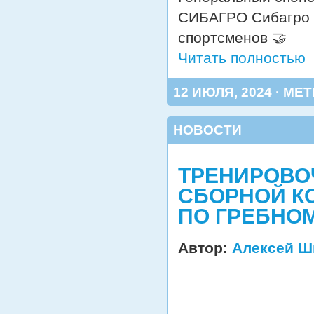
СИБАГРО Сибагро 
спортсменов 🤝
Читать полностью
12 ИЮЛЯ, 2024 · МЕТ
НОВОСТИ
ТРЕНИРОВО
СБОРНОЙ К
ПО ГРЕБНОМ
Автор:
Алексей Ш