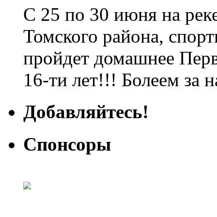
С 25 по 30 июня на рек
Томского района, спорт
пройдет домашнее Перв
16-ти лет!!! Болеем за 
Добавляйтесь!
Спонсоры