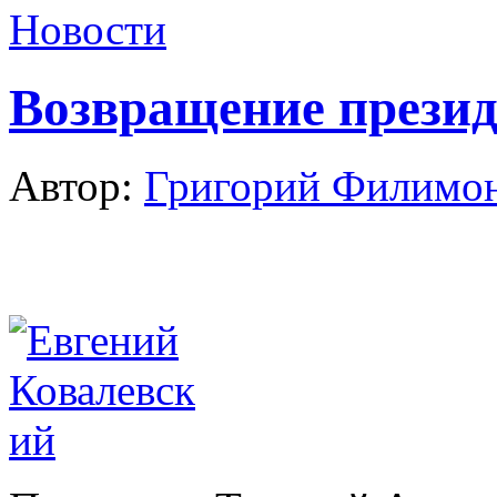
Новости
Возвращение презид
Автор:
Григорий Филимо