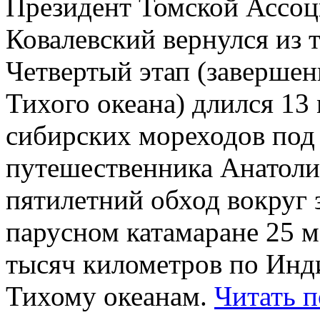
Президент Томской Ассоц
Ковалевский вернулся из 
Четвертый этап (завершен
Тихого океана) длился 13
сибирских мореходов под
путешественника Анатоли
пятилетний обход вокруг 
парусном катамаране 25 м
тысяч километров по Инд
Тихому океанам.
Читать 