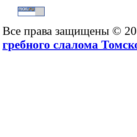
Все права защищены © 2
гребного слалома Томск