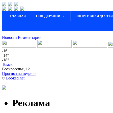
ГЛАВНАЯ
О ФЕДЕРАЦИИ
СПОРТИВНАЯ ДЕЯТЕ
Новости
Комментарии
-16
-14°
-18°
Томск
Воскресенье, 12
Прогноз на неделю
©
Booked.net
Реклама