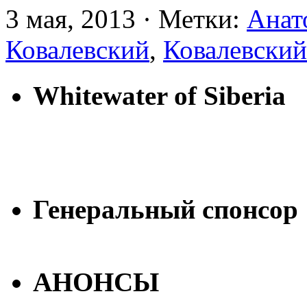
3 мая, 2013 · Метки:
Анат
Ковалевский
,
Ковалевский
Whitewater of Siberia
Генеральный спонсор
АНОНСЫ