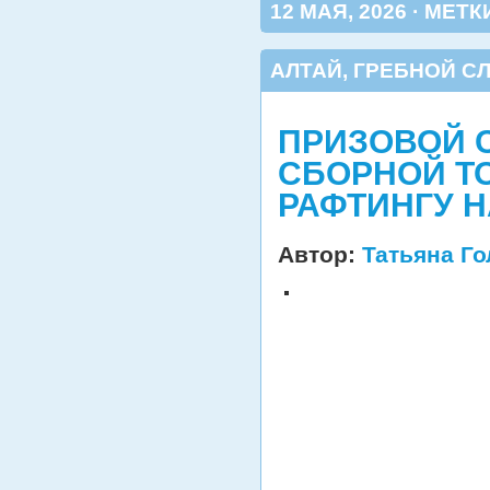
12 МАЯ, 2026 · МЕТК
АЛТАЙ
,
ГРЕБНОЙ СЛ
ПРИЗОВОЙ 
СБОРНОЙ Т
РАФТИНГУ Н
Автор:
Татьяна Г