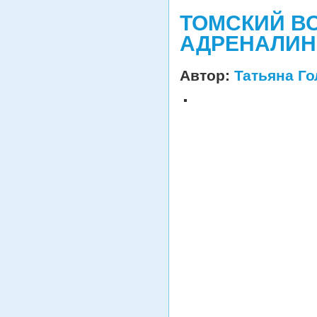
ТОМСКИЙ В
АДРЕНАЛИН
Автор:
Татьяна Г