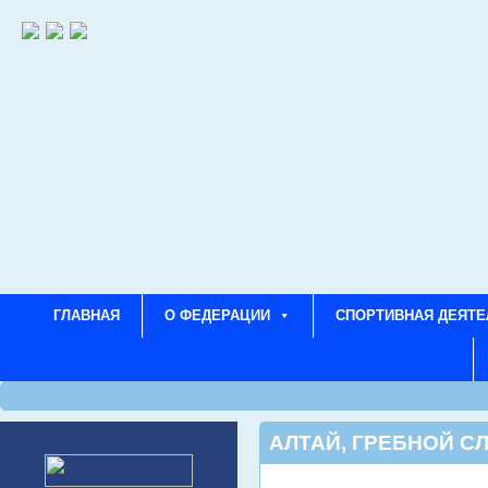
ГЛАВНАЯ
О ФЕДЕРАЦИИ
СПОРТИВНАЯ ДЕЯТЕ
АЛТАЙ
,
ГРЕБНОЙ СЛ