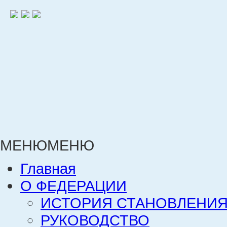
МЕНЮ
МЕНЮ
Главная
О ФЕДЕРАЦИИ
ИСТОРИЯ СТАНОВЛЕНИЯ
РУКОВОДСТВО