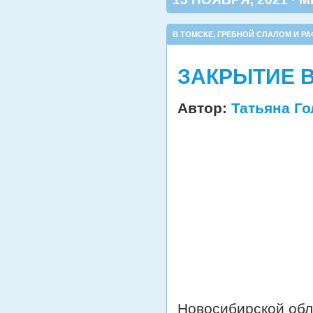
В ТОМСКЕ
,
ГРЕБНОЙ СЛАЛОМ И РА
ЗАКРЫТИЕ В
Автор:
Татьяна Г
Новосибирской обл