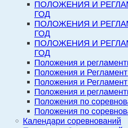
ПОЛОЖЕНИЯ И РЕГЛА
ГОД
ПОЛОЖЕНИЯ И РЕГЛА
ГОД
ПОЛОЖЕНИЯ И РЕГЛА
ГОД
Положения и регламент
Положения и Регламент
Положения и Регламент
Положения и регламенты
Положения по соревнов
Положения по соревнов
Календари соревнований