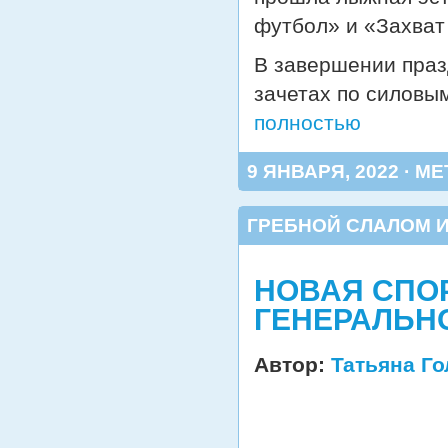
футбол» и «Захват
В завершении праз
зачетах по силовы
полностью
9 ЯНВАРЯ, 2022 · МЕ
ГРЕБНОЙ СЛАЛОМ И
НОВАЯ СПО
ГЕНЕРАЛЬН
Автор:
Татьяна Г