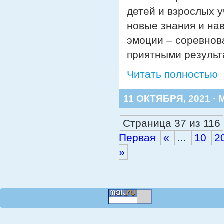
детей и взрослых у
новые знания и на
эмоции – соревнов
приятными результ
Читать полностью
11 ОКТЯБРЯ, 2021 · 
Страница 37 из 116
Первая
«
...
10
2
»