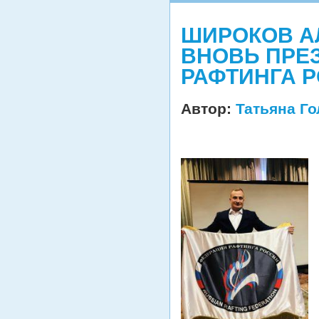
ШИРОКОВ А
ВНОВЬ ПРЕ
РАФТИНГА 
Автор:
Татьяна Г