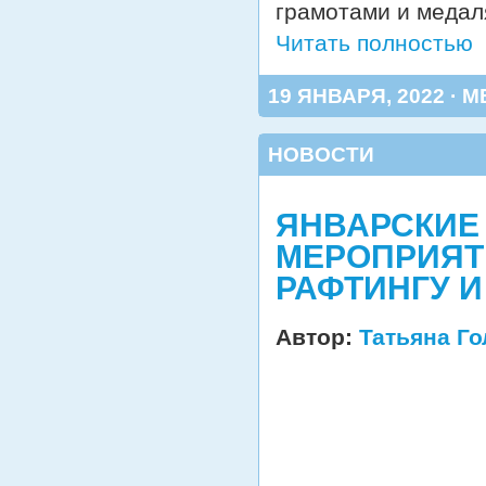
грамотами и медал
Читать полностью
19 ЯНВАРЯ, 2022 · М
НОВОСТИ
ЯНВАРСКИЕ
МЕРОПРИЯТ
РАФТИНГУ 
Автор:
Татьяна Г