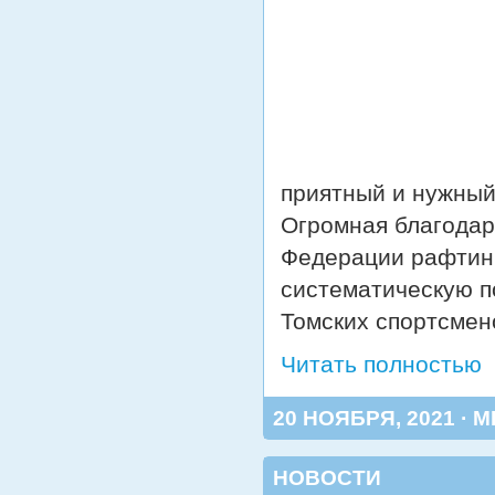
приятный и нужный
Огромная благодар
Федерации рафтинг
систематическую п
Томских спортсмен
Читать полностью
20 НОЯБРЯ, 2021 · 
НОВОСТИ