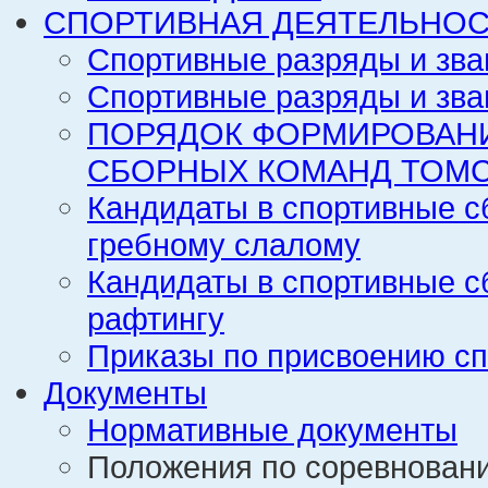
СПОРТИВНАЯ ДЕЯТЕЛЬНОС
Спортивные разряды и зва
Спортивные разряды и зва
ПОРЯДОК ФОРМИРОВАН
СБОРНЫХ КОМАНД ТОМС
Кандидаты в спортивные с
гребному слалому
Кандидаты в спортивные с
рафтингу
Приказы по присвоению сп
Документы
Нормативные документы
Положения по соревнован