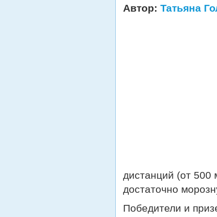
Автор:
Татьяна Г
дистанций (от 500 
достаточно морозн
Победители и приз