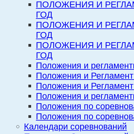
ПОЛОЖЕНИЯ И РЕГЛА
ГОД
ПОЛОЖЕНИЯ И РЕГЛА
ГОД
ПОЛОЖЕНИЯ И РЕГЛА
ГОД
Положения и регламент
Положения и Регламент
Положения и Регламент
Положения и регламенты
Положения по соревнов
Положения по соревнов
Календари соревнований