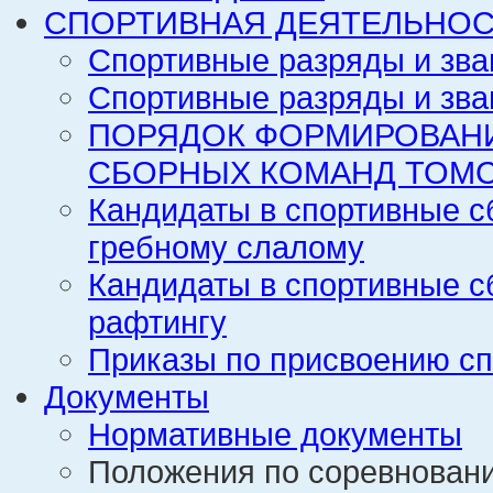
СПОРТИВНАЯ ДЕЯТЕЛЬНОС
Спортивные разряды и зва
Спортивные разряды и зва
ПОРЯДОК ФОРМИРОВАН
СБОРНЫХ КОМАНД ТОМС
Кандидаты в спортивные с
гребному слалому
Кандидаты в спортивные с
рафтингу
Приказы по присвоению сп
Документы
Нормативные документы
Положения по соревнован