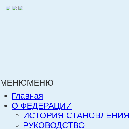
МЕНЮ
МЕНЮ
Главная
О ФЕДЕРАЦИИ
ИСТОРИЯ СТАНОВЛЕНИЯ
РУКОВОДСТВО