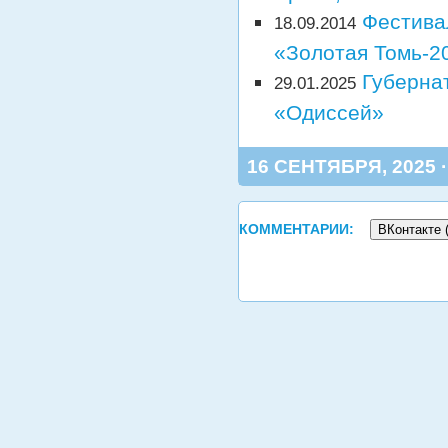
Фестива
18.09.2014
«Золотая Томь-2
Губернат
29.01.2025
«Одиссей»
16 СЕНТЯБРЯ, 2025 
КОММЕНТАРИИ:
ВКонтакте 