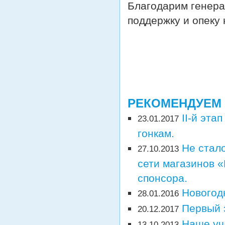
Благодарим генера
поддержку и опеку
РЕКОМЕНДУЕМ
II-й эт
23.01.2017
гонкам.
Не стал
27.10.2013
сети магазинов «
спонсора.
Новогод
28.01.2016
Первый 
20.12.2017
Наше уч
13.10.2013