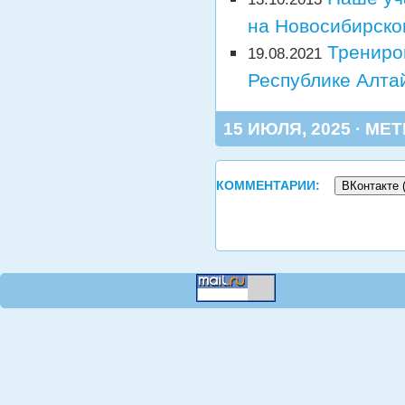
на Новосибирско
Трениро
19.08.2021
Республике Алта
15 ИЮЛЯ, 2025 · МЕТ
КОММЕНТАРИИ:
ВКонтакте 