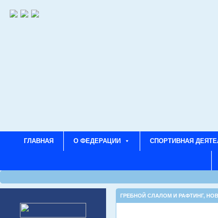
ГЛАВНАЯ
О ФЕДЕРАЦИИ
СПОРТИВНАЯ ДЕЯТЕ
ГРЕБНОЙ СЛАЛОМ И РАФТИНГ
,
НО