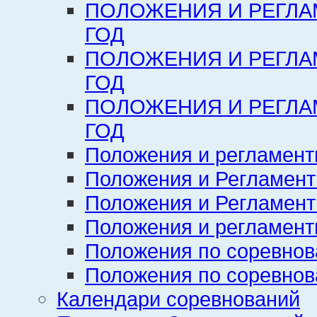
ПОЛОЖЕНИЯ И РЕГЛА
ГОД
ПОЛОЖЕНИЯ И РЕГЛА
ГОД
ПОЛОЖЕНИЯ И РЕГЛА
ГОД
Положения и регламент
Положения и Регламент
Положения и Регламент
Положения и регламенты
Положения по соревнов
Положения по соревнов
Календари соревнований