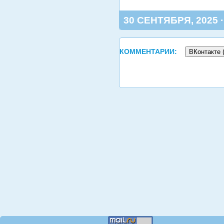
30 СЕНТЯБРЯ, 2025 
КОММЕНТАРИИ:
ВКонтакте 