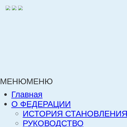
МЕНЮ
МЕНЮ
Главная
О ФЕДЕРАЦИИ
ИСТОРИЯ СТАНОВЛЕНИЯ
РУКОВОДСТВО