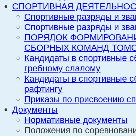
СПОРТИВНАЯ ДЕЯТЕЛЬНОС
Спортивные разряды и зва
Спортивные разряды и зва
ПОРЯДОК ФОРМИРОВАН
СБОРНЫХ КОМАНД ТОМС
Кандидаты в спортивные с
гребному слалому
Кандидаты в спортивные с
рафтингу
Приказы по присвоению сп
Документы
Нормативные документы
Положения по соревнован