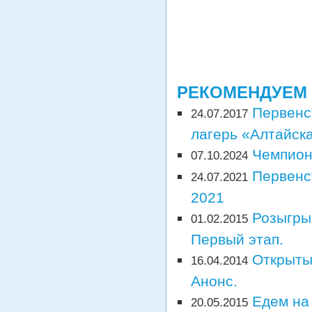
РЕКОМЕНДУЕМ
Первенс
24.07.2017
лагерь «Алтайска
Чемпион
07.10.2024
Первенс
24.07.2021
2021
Розыгры
01.02.2015
Первый этап.
Открыты
16.04.2014
Анонс.
Едем на
20.05.2015