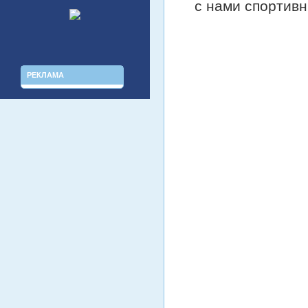
с нами спортивн
РЕКЛАМА