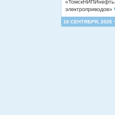
«ТомскНИПИнефть»
электроприводов»
16 СЕНТЯБРЯ, 2025 