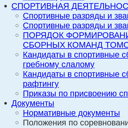
СПОРТИВНАЯ ДЕЯТЕЛЬНОС
Спортивные разряды и зва
Спортивные разряды и зва
ПОРЯДОК ФОРМИРОВАН
СБОРНЫХ КОМАНД ТОМС
Кандидаты в спортивные с
гребному слалому
Кандидаты в спортивные с
рафтингу
Приказы по присвоению сп
Документы
Нормативные документы
Положения по соревнован