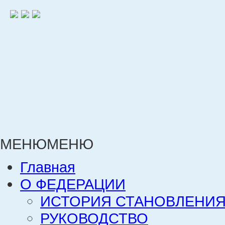
МЕНЮ
МЕНЮ
Главная
О ФЕДЕРАЦИИ
ИСТОРИЯ СТАНОВЛЕНИЯ
РУКОВОДСТВО