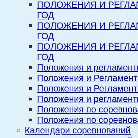
ПОЛОЖЕНИЯ И РЕГЛА
ГОД
ПОЛОЖЕНИЯ И РЕГЛА
ГОД
ПОЛОЖЕНИЯ И РЕГЛА
ГОД
Положения и регламент
Положения и Регламент
Положения и Регламент
Положения и регламенты
Положения по соревнов
Положения по соревнов
Календари соревнований