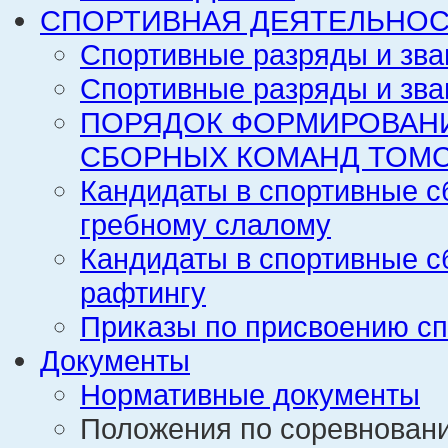
СПОРТИВНАЯ ДЕЯТЕЛЬНОС
Спортивные разряды и зва
Спортивные разряды и зва
ПОРЯДОК ФОРМИРОВАН
СБОРНЫХ КОМАНД ТОМС
Кандидаты в спортивные с
гребному слалому
Кандидаты в спортивные с
рафтингу
Приказы по присвоению сп
Документы
Нормативные документы
Положения по соревнован