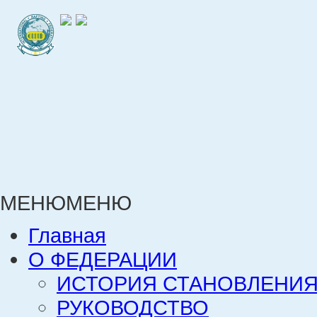
МЕНЮ
МЕНЮ
Главная
О ФЕДЕРАЦИИ
ИСТОРИЯ СТАНОВЛЕНИЯ
РУКОВОДСТВО