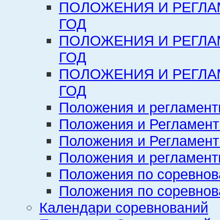
ПОЛОЖЕНИЯ И РЕГЛА
ГОД
ПОЛОЖЕНИЯ И РЕГЛА
ГОД
ПОЛОЖЕНИЯ И РЕГЛА
ГОД
Положения и регламент
Положения и Регламент
Положения и Регламент
Положения и регламенты
Положения по соревнов
Положения по соревнов
Календари соревнований