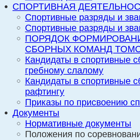
СПОРТИВНАЯ ДЕЯТЕЛЬНОС
Спортивные разряды и зва
Спортивные разряды и зва
ПОРЯДОК ФОРМИРОВАН
СБОРНЫХ КОМАНД ТОМС
Кандидаты в спортивные с
гребному слалому
Кандидаты в спортивные с
рафтингу
Приказы по присвоению сп
Документы
Нормативные документы
Положения по соревнован