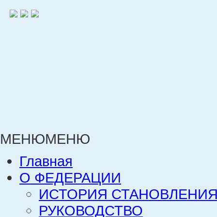
МЕНЮ
МЕНЮ
Главная
О ФЕДЕРАЦИИ
ИСТОРИЯ СТАНОВЛЕНИЯ
РУКОВОДСТВО