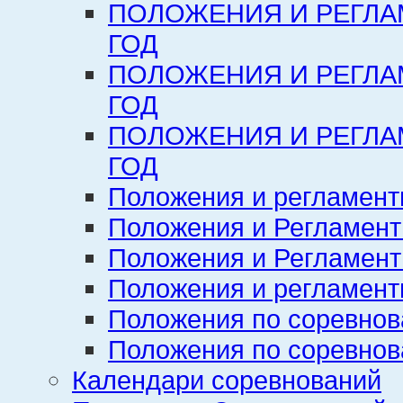
ПОЛОЖЕНИЯ И РЕГЛА
ГОД
ПОЛОЖЕНИЯ И РЕГЛА
ГОД
ПОЛОЖЕНИЯ И РЕГЛА
ГОД
Положения и регламент
Положения и Регламент
Положения и Регламент
Положения и регламенты
Положения по соревнов
Положения по соревнов
Календари соревнований