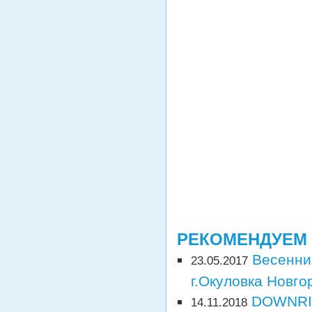
РЕКОМЕНДУЕМ
Весенни
23.05.2017
г.Окуловка Новго
DOWNRI
14.11.2018