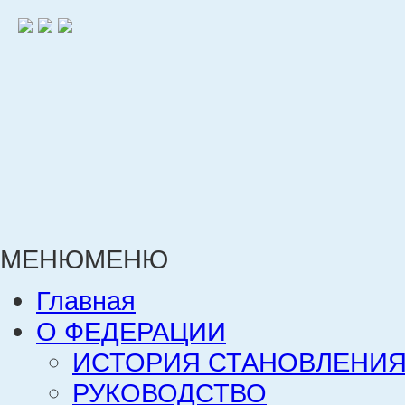
МЕНЮ
МЕНЮ
Главная
О ФЕДЕРАЦИИ
ИСТОРИЯ СТАНОВЛЕНИЯ
РУКОВОДСТВО