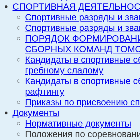
СПОРТИВНАЯ ДЕЯТЕЛЬНОС
Спортивные разряды и зва
Спортивные разряды и зва
ПОРЯДОК ФОРМИРОВАН
СБОРНЫХ КОМАНД ТОМС
Кандидаты в спортивные с
гребному слалому
Кандидаты в спортивные с
рафтингу
Приказы по присвоению сп
Документы
Нормативные документы
Положения по соревнован