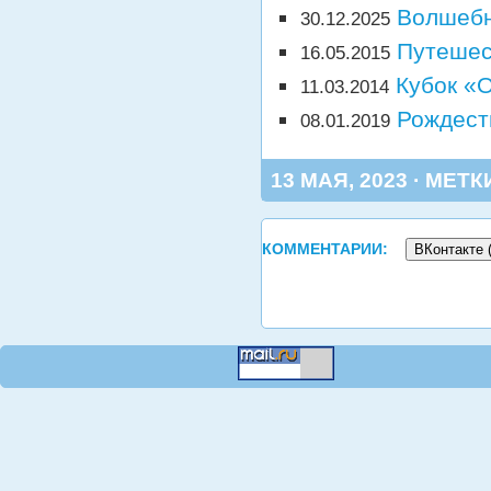
Волшебн
30.12.2025
Путешес
16.05.2015
Кубок «О
11.03.2014
Рождест
08.01.2019
13 МАЯ, 2023 · МЕТК
КОММЕНТАРИИ:
ВКонтакте 