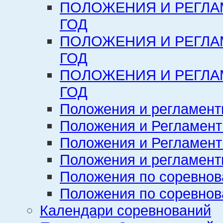
ПОЛОЖЕНИЯ И РЕГЛА
ГОД
ПОЛОЖЕНИЯ И РЕГЛА
ГОД
ПОЛОЖЕНИЯ И РЕГЛА
ГОД
Положения и регламент
Положения и Регламент
Положения и Регламент
Положения и регламенты
Положения по соревнов
Положения по соревнов
Календари соревнований