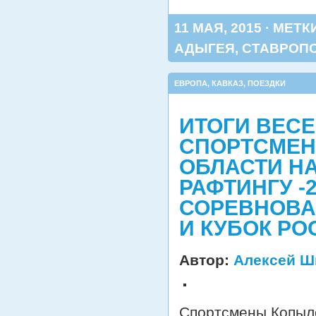
11 МАЯ, 2015 · МЕТК
АДЫГЕЯ
,
СТАВРОП
ЕВРОПА
,
КАВКАЗ
,
ПОЕЗДКИ
ИТОГИ ВЕС
СПОРТСМЕН
ОБЛАСТИ Н
РАФТИНГУ -
СОРЕВНОВА
И КУБОК РО
Автор:
Алексей Ш
Спортсмены Копыло