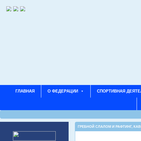
ГЛАВНАЯ
О ФЕДЕРАЦИИ
СПОРТИВНАЯ ДЕЯТЕ
ГРЕБНОЙ СЛАЛОМ И РАФТИНГ
,
КАВ