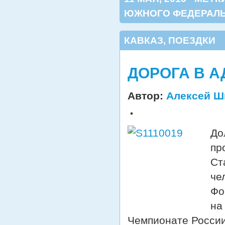
ЮЖНОГО ФЕДЕРАЛЬ
КАВКАЗ
,
ПОЕЗДКИ
ДОРОГА В 
Автор:
Алексей Ш
До
пр
Ст
че
Фо
на
Чемпионате России