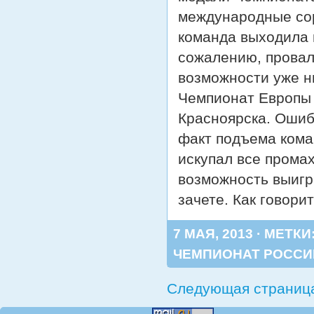
международные со
команда выходила 
сожалению, провал
возможности уже ни
Чемпионат Европы 
Красноярска. Ошиб
факт подъема кома
искупал все промах
возможность выигр
зачете. Как говори
7 МАЯ, 2013 · МЕТКИ
ЧЕМПИОНАТ РОССИ
Следующая страниц