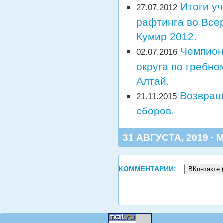
Итоги у
27.07.2012
рафтинга во Все
Кумир 2012.
Чемпион
02.07.2016
округа по гребно
Алтай.
Возвращ
21.11.2015
сборов.
31 АВГУСТА, 2019 · 
КОММЕНТАРИИ:
ВКонтакте 