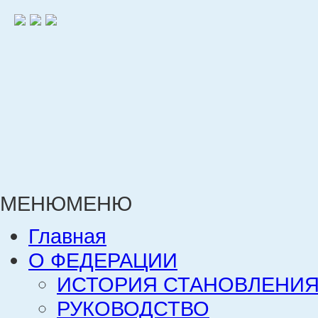
МЕНЮ
МЕНЮ
Главная
О ФЕДЕРАЦИИ
ИСТОРИЯ СТАНОВЛЕНИЯ
РУКОВОДСТВО