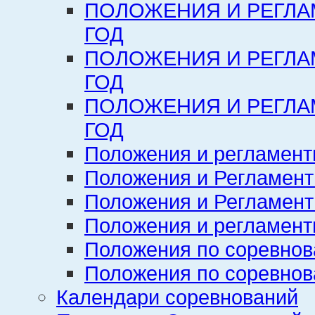
ПОЛОЖЕНИЯ И РЕГЛА
ГОД
ПОЛОЖЕНИЯ И РЕГЛА
ГОД
ПОЛОЖЕНИЯ И РЕГЛА
ГОД
Положения и регламент
Положения и Регламент
Положения и Регламент
Положения и регламенты
Положения по соревнов
Положения по соревнов
Календари соревнований