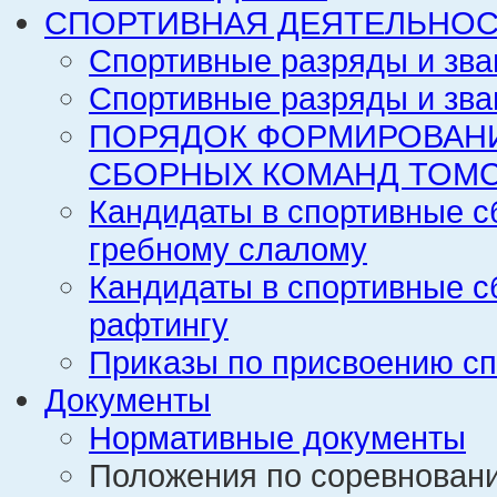
СПОРТИВНАЯ ДЕЯТЕЛЬНОС
Спортивные разряды и зва
Спортивные разряды и зва
ПОРЯДОК ФОРМИРОВАН
СБОРНЫХ КОМАНД ТОМС
Кандидаты в спортивные с
гребному слалому
Кандидаты в спортивные с
рафтингу
Приказы по присвоению сп
Документы
Нормативные документы
Положения по соревнован