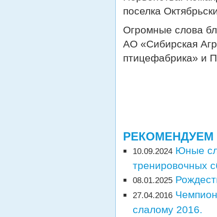
поселка Октябрьски
Огромные слова б
АО «Сибирская Агр
птицефабрика» и 
РЕКОМЕНДУЕМ
Юные сл
10.09.2024
тренировочных с
Рождест
08.01.2025
Чемпион
27.04.2016
слалому 2016.