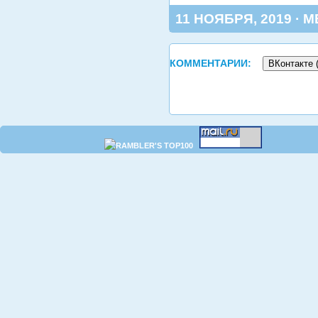
11 НОЯБРЯ, 2019 · М
КОММЕНТАРИИ:
ВКонтакте 