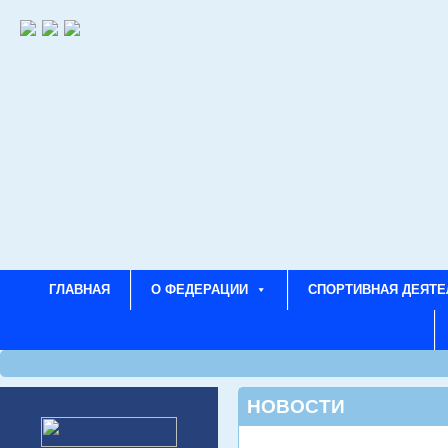
ГЛАВНАЯ
О ФЕДЕРАЦИИ
СПОРТИВНАЯ ДЕЯТЕ
НОВОСТИ