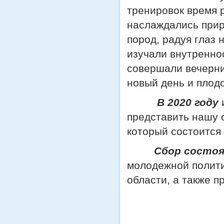
тренировок время 
наслаждались прир
пород, радуя глаз 
изучали внутреннос
совершали вечерни
новый день и плод
В 2020 году
представить нашу 
который состоится 
Сбор состоя
молодежной полити
области, а также п