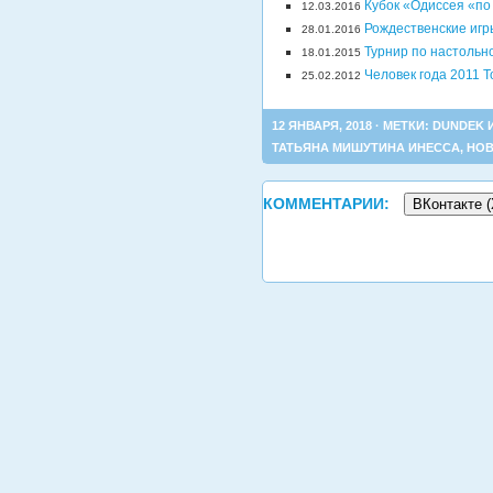
Кубок «Одиссея «по 
12.03.2016
Рождественские игры
28.01.2016
Турнир по настольн
18.01.2015
Человек года 2011 Т
25.02.2012
12 ЯНВАРЯ, 2018 · МЕТКИ:
DUNDEK 
ТАТЬЯНА МИШУТИНА ИНЕССА
,
НОВ
КОММЕНТАРИИ:
ВКонтакте (