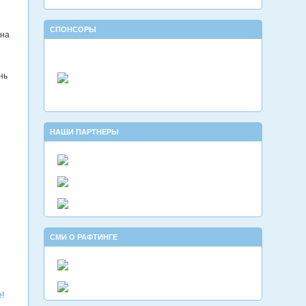
СПОНСОРЫ
ина
нь
НАШИ ПАРТНЕРЫ
СМИ О РАФТИНГЕ
!