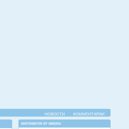
НОВОСТИ
КОММЕНТАРИИ
WHITEWATER OF SIBERIA