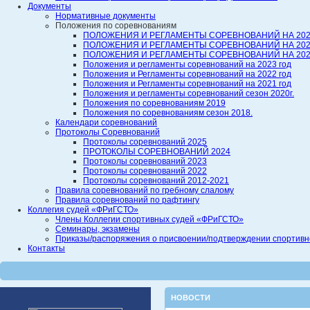
Документы
Нормативные документы
Положения по соревнованиям
ПОЛОЖЕНИЯ И РЕГЛАМЕНТЫ СОРЕВНОВАНИЙ НА 202
ПОЛОЖЕНИЯ И РЕГЛАМЕНТЫ СОРЕВНОВАНИЙ НА 202
ПОЛОЖЕНИЯ И РЕГЛАМЕНТЫ СОРЕВНОВАНИЙ НА 202
Положения и регламенты соревнований на 2023 год
Положения и Регламенты соревнований на 2022 год
Положения и Регламенты соревнований на 2021 год
Положения и регламенты соревнований сезон 2020г.
Положения по соревнованиям 2019
Положения по соревнованиям сезон 2018.
Календари соревнований
Протоколы Соревнований
Протоколы соревнований 2025
ПРОТОКОЛЫ СОРЕВНОВАНИЙ 2024
Протоколы соревнований 2023
Протоколы соревнований 2022
Протоколы соревнований 2012-2021
Правила соревнований по гребному слалому
Правила соревнований по рафтингу
Коллегия судей «ФРиГСТО»
Члены Коллегии спортивных судей «ФРиГСТО»
Семинары, экзамены
Приказы/распоряжения о присвоении/подтверждении спортивной
Контакты
НОВОСТИ