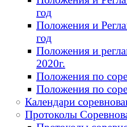
год
Положения и Регла
год
Положения и регла
2020г.
Положения по сор
Положения по соре
Календари соревнов
Протоколы Соревнов