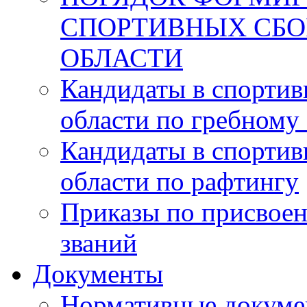
СПОРТИВНЫХ СБ
ОБЛАСТИ
Кандидаты в спорти
области по гребному
Кандидаты в спорти
области по рафтингу
Приказы по присвоен
званий
Документы
Нормативные докум