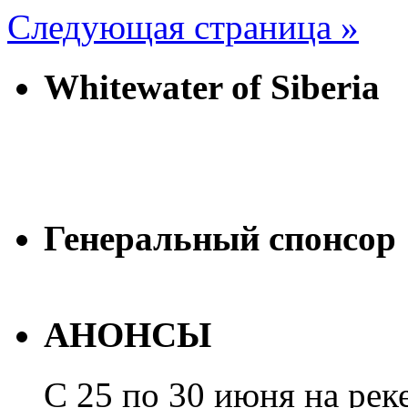
Следующая страница »
Whitewater of Siberia
Генеральный спонсор
АНОНСЫ
С 25 по 30 июня на рек