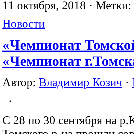
11 октября, 2018 · Метки:
Новости
«Чемпионат Томской
«Чемпионат г.Томск
Автор:
Владимир Козич
·
С 28 по 30 сентября на р
Томского р-на прошли со