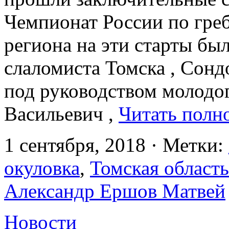
Чемпионат России по греб
региона на эти старты бы
слаломиста Томска , Сонд
под руководством молодо
Васильевич ,
Читать полн
1 сентября, 2018 · Метки:
окуловка
,
Томская область
Александр Ершов Матвей
Новости