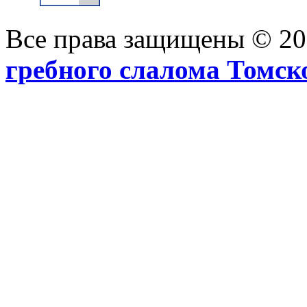
Все права защищены © 2
гребного слалома Томск