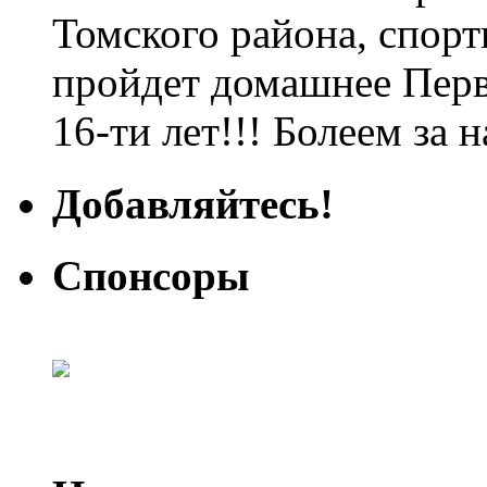
Томского района, спорт
пройдет домашнее Перв
16-ти лет!!! Болеем за 
Добавляйтесь!
Спонсоры