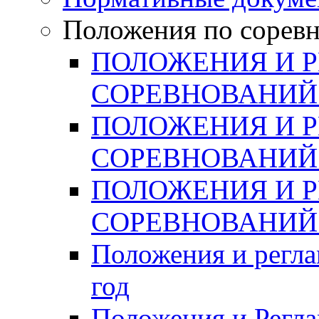
Положения по сорев
ПОЛОЖЕНИЯ И 
СОРЕВНОВАНИЙ 
ПОЛОЖЕНИЯ И 
СОРЕВНОВАНИЙ 
ПОЛОЖЕНИЯ И 
СОРЕВНОВАНИЙ 
Положения и регла
год
Положения и Регла