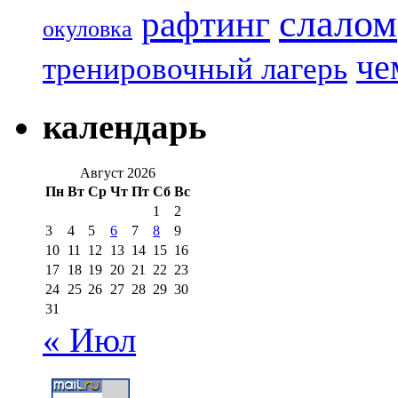
слалом
рафтинг
окуловка
че
тренировочный лагерь
календарь
Август 2026
Пн
Вт
Ср
Чт
Пт
Сб
Вс
1
2
3
4
5
6
7
8
9
10
11
12
13
14
15
16
17
18
19
20
21
22
23
24
25
26
27
28
29
30
31
« Июл