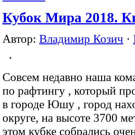
Кубок Мира 2018. К
Автор:
Владимир Козич
·
Совсем недавно наша ком
по рафтингу , который пр
в городе Юшу , город нах
округе, на высоте 3700 ме
этом кубке собрались очен