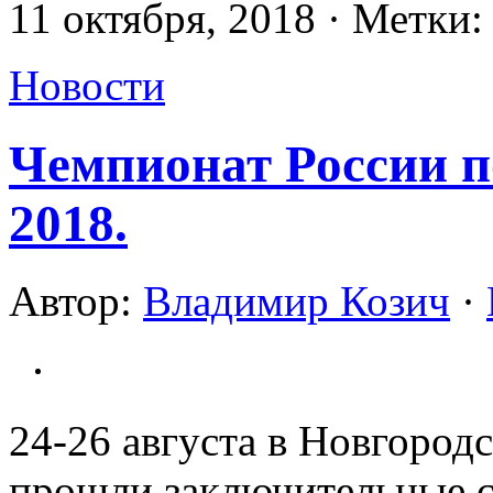
11 октября, 2018 · Метки:
Новости
Чемпионат России п
2018.
Автор:
Владимир Козич
·
24-26 августа в Новгород
прошли заключительные ст