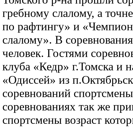
гребному слалому, а точн
по рафтингу» и «Чемпиона
слалому». В соревнования
человек. Гостями соревн
клуба «Кедр» г.Томска и
«Одиссей» из п.Октябрьск
соревнований спортсмены
соревнованиях так же при
спортсмены возраст котор