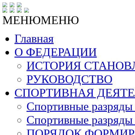
МЕНЮ
МЕНЮ
Главная
О ФЕДЕРАЦИИ
ИСТОРИЯ СТАНОВ
РУКОВОДСТВО
СПОРТИВНАЯ ДЕЯТЕ
Спортивные разряды 
Спортивные разряды 
ПОРЯДОК ФОРМИР