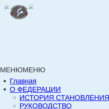
МЕНЮ
МЕНЮ
Главная
О ФЕДЕРАЦИИ
ИСТОРИЯ СТАНОВЛЕНИЯ
РУКОВОДСТВО