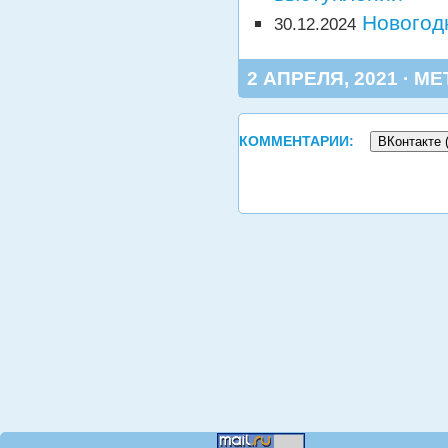
Новогод
30.12.2024
2 АПРЕЛЯ, 2021 · МЕ
КОММЕНТАРИИ:
ВКонтакте 