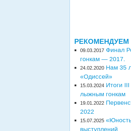
РЕКОМЕНДУЕМ
Финал Р
09.03.2017
гонкам — 2017.
Нам 35 
24.02.2020
«Одиссей»
Итоги II
15.03.2024
лыжным гонкам
Первенс
19.01.2022
2022
«Юность
15.07.2025
выступлений