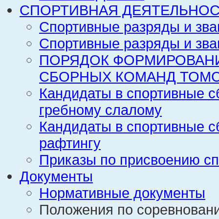
СПОРТИВНАЯ ДЕЯТЕЛЬНОС
Спортивные разряды и зва
Спортивные разряды и зва
ПОРЯДОК ФОРМИРОВАН
СБОРНЫХ КОМАНД ТОМС
Кандидаты в спортивные с
гребному слалому
Кандидаты в спортивные с
рафтингу
Приказы по присвоению сп
Документы
Нормативные документы
Положения по соревнован