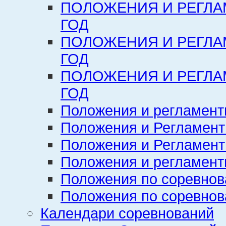
ПОЛОЖЕНИЯ И РЕГЛА
ГОД
ПОЛОЖЕНИЯ И РЕГЛА
ГОД
ПОЛОЖЕНИЯ И РЕГЛА
ГОД
Положения и регламент
Положения и Регламент
Положения и Регламент
Положения и регламенты
Положения по соревнов
Положения по соревнов
Календари соревнований