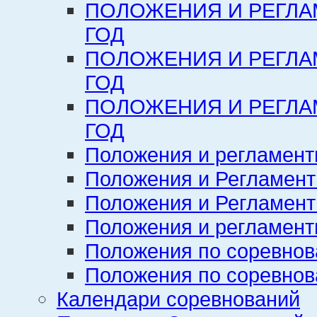
ПОЛОЖЕНИЯ И РЕГЛА
ГОД
ПОЛОЖЕНИЯ И РЕГЛА
ГОД
ПОЛОЖЕНИЯ И РЕГЛА
ГОД
Положения и регламент
Положения и Регламент
Положения и Регламент
Положения и регламенты
Положения по соревнов
Положения по соревнов
Календари соревнований