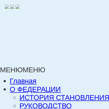
МЕНЮ
МЕНЮ
Главная
О ФЕДЕРАЦИИ
ИСТОРИЯ СТАНОВЛЕНИЯ
РУКОВОДСТВО