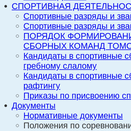
СПОРТИВНАЯ ДЕЯТЕЛЬНОС
Спортивные разряды и зва
Спортивные разряды и зва
ПОРЯДОК ФОРМИРОВАН
СБОРНЫХ КОМАНД ТОМС
Кандидаты в спортивные с
гребному слалому
Кандидаты в спортивные с
рафтингу
Приказы по присвоению сп
Документы
Нормативные документы
Положения по соревнован