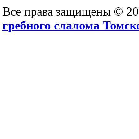
Все права защищены © 2
гребного слалома Томск