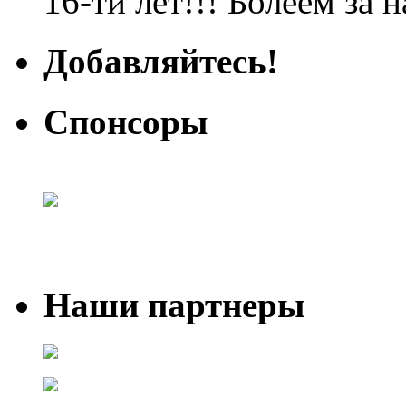
16-ти лет!!! Болеем за 
Добавляйтесь!
Спонсоры
Наши партнеры