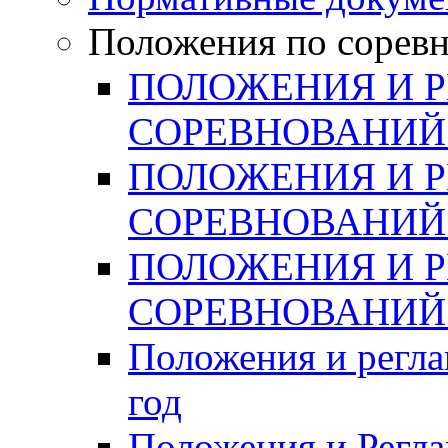
Положения по сорев
ПОЛОЖЕНИЯ И 
СОРЕВНОВАНИЙ 
ПОЛОЖЕНИЯ И 
СОРЕВНОВАНИЙ 
ПОЛОЖЕНИЯ И 
СОРЕВНОВАНИЙ 
Положения и регла
год
Положения и Регла