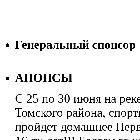
Генеральный спонсор
АНОНСЫ
С 25 по 30 июня на рек
Томского района, спорт
пройдет домашнее Перв