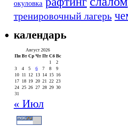
слалом
рафтинг
окуловка
че
тренировочный лагерь
календарь
Август 2026
Пн
Вт
Ср
Чт
Пт
Сб
Вс
1
2
3
4
5
6
7
8
9
10
11
12
13
14
15
16
17
18
19
20
21
22
23
24
25
26
27
28
29
30
31
« Июл