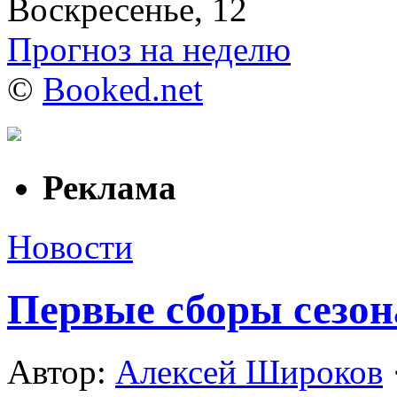
Воскресенье, 12
Прогноз на неделю
©
Booked.net
Реклама
Новости
Первые сборы сезона
Автор:
Алексей Широков