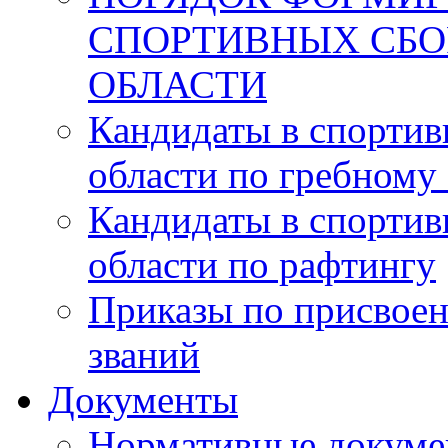
СПОРТИВНЫХ СБ
ОБЛАСТИ
Кандидаты в спорти
области по гребному
Кандидаты в спорти
области по рафтингу
Приказы по присвоен
званий
Документы
Нормативные докум