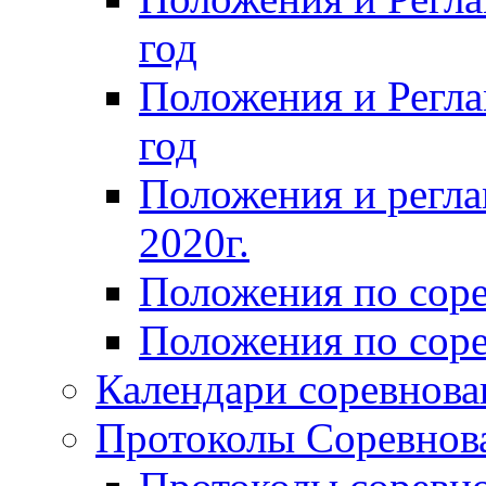
год
Положения и Регла
год
Положения и регла
2020г.
Положения по сор
Положения по соре
Календари соревнов
Протоколы Соревнов