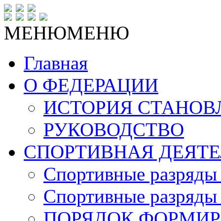
МЕНЮ
МЕНЮ
Главная
О ФЕДЕРАЦИИ
ИСТОРИЯ СТАНОВ
РУКОВОДСТВО
СПОРТИВНАЯ ДЕЯТЕ
Спортивные разряды 
Спортивные разряды 
ПОРЯДОК ФОРМИР