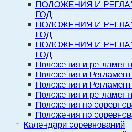
ПОЛОЖЕНИЯ И РЕГЛА
ГОД
ПОЛОЖЕНИЯ И РЕГЛА
ГОД
ПОЛОЖЕНИЯ И РЕГЛА
ГОД
Положения и регламент
Положения и Регламент
Положения и Регламент
Положения и регламенты
Положения по соревнов
Положения по соревнов
Календари соревнований