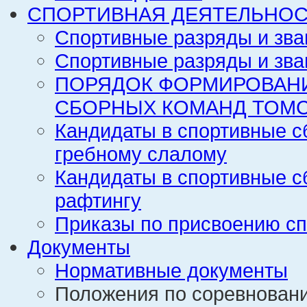
СПОРТИВНАЯ ДЕЯТЕЛЬНОС
Спортивные разряды и зва
Спортивные разряды и зва
ПОРЯДОК ФОРМИРОВАН
СБОРНЫХ КОМАНД ТОМС
Кандидаты в спортивные с
гребному слалому
Кандидаты в спортивные с
рафтингу
Приказы по присвоению сп
Документы
Нормативные документы
Положения по соревнован