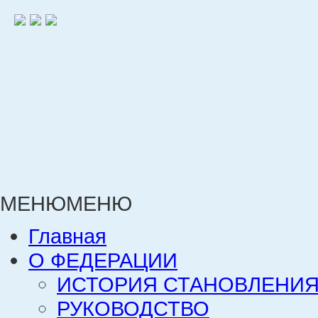
МЕНЮ
МЕНЮ
Главная
О ФЕДЕРАЦИИ
ИСТОРИЯ СТАНОВЛЕНИЯ
РУКОВОДСТВО