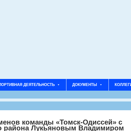
ПОРТИВНАЯ ДЕЯТЕЛЬНОСТЬ
ДОКУМЕНТЫ
КОЛЛЕГ
менов команды «Томск-Одиссей» с
го района Лукьяновым Владимиром