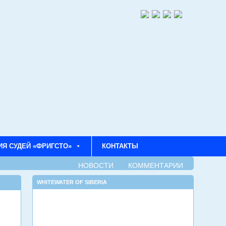
ИЯ СУДЕЙ «ФРИГСТО»
КОНТАКТЫ
НОВОСТИ
КОММЕНТАРИИ
WHITEWATER OF SIBERIA