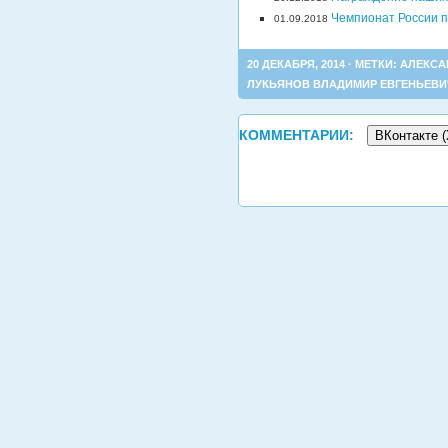
Чемпионат России п
01.09.2018
20 ДЕКАБРЯ, 2014 · МЕТКИ:
АЛЕКСА
ЛУКЬЯНОВ ВЛАДИМИР ЕВГЕНЬЕВИ
КОММЕНТАРИИ:
ВКонтакте (