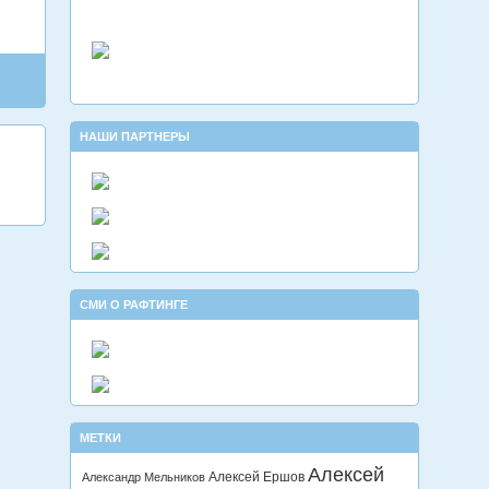
НАШИ ПАРТНЕРЫ
СМИ О РАФТИНГЕ
МЕТКИ
Алексей
Алексей Ершов
Александр Мельников