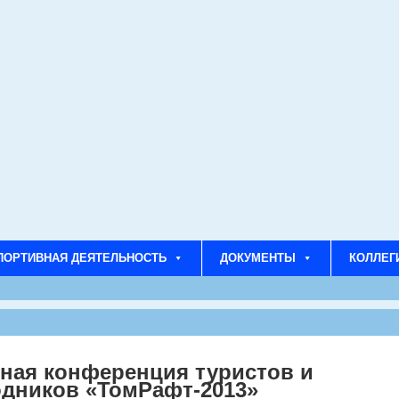
ПОРТИВНАЯ ДЕЯТЕЛЬНОСТЬ
ДОКУМЕНТЫ
КОЛЛЕГ
ьная конференция туристов и
дников «ТомРафт-2013»