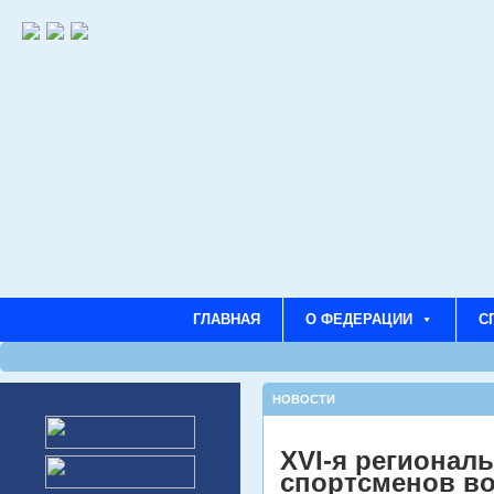
ГЛАВНАЯ
О ФЕДЕРАЦИИ
С
НОВОСТИ
XVI-я регионал
спортсменов во