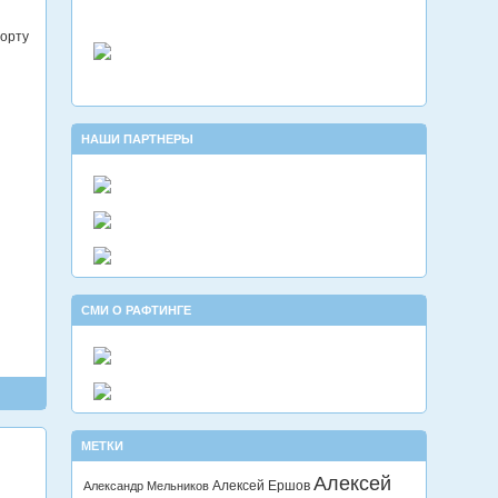
порту
НАШИ ПАРТНЕРЫ
СМИ О РАФТИНГЕ
МЕТКИ
Алексей
Алексей Ершов
Александр Мельников