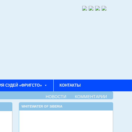
ИЯ СУДЕЙ «ФРИГСТО»
КОНТАКТЫ
НОВОСТИ
КОММЕНТАРИИ
WHITEWATER OF SIBERIA