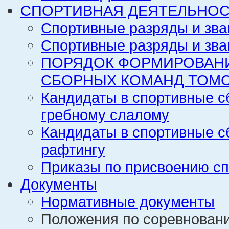
СПОРТИВНАЯ ДЕЯТЕЛЬНОС
Спортивные разряды и зва
Спортивные разряды и зва
ПОРЯДОК ФОРМИРОВАН
СБОРНЫХ КОМАНД ТОМС
Кандидаты в спортивные с
гребному слалому
Кандидаты в спортивные с
рафтингу
Приказы по присвоению сп
Документы
Нормативные документы
Положения по соревнован