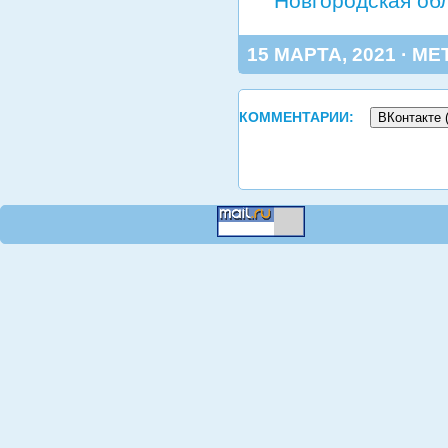
Новгородская об
15 МАРТА, 2021 · МЕ
КОММЕНТАРИИ:
ВКонтакте 