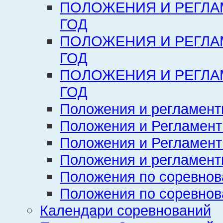
ПОЛОЖЕНИЯ И РЕГЛА
ГОД
ПОЛОЖЕНИЯ И РЕГЛА
ГОД
ПОЛОЖЕНИЯ И РЕГЛА
ГОД
Положения и регламент
Положения и Регламент
Положения и Регламент
Положения и регламенты
Положения по соревнов
Положения по соревнов
Календари соревнований