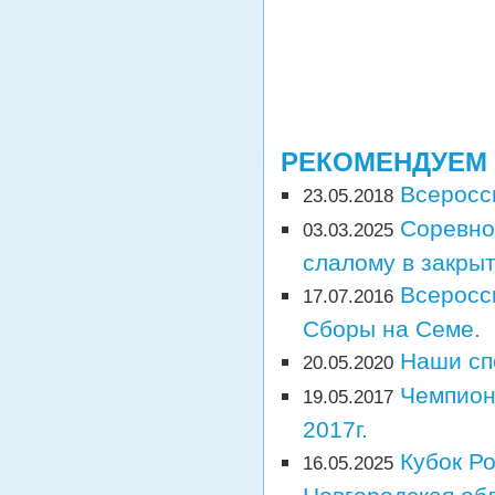
РЕКОМЕНДУЕМ
Всеросс
23.05.2018
Соревно
03.03.2025
слалому в закры
Всеросс
17.07.2016
Сборы на Семе.
Наши сп
20.05.2020
Чемпион
19.05.2017
2017г.
Кубок Ро
16.05.2025