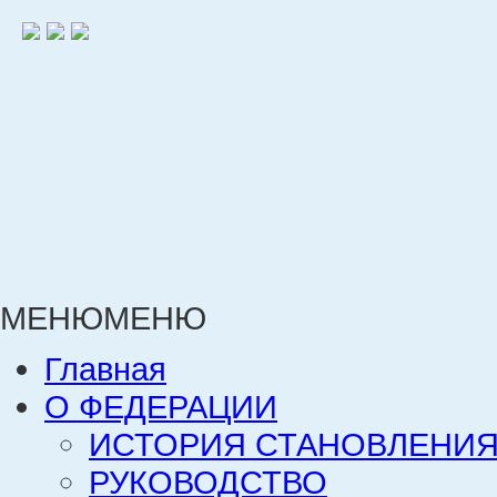
МЕНЮ
МЕНЮ
Главная
О ФЕДЕРАЦИИ
ИСТОРИЯ СТАНОВЛЕНИЯ
РУКОВОДСТВО