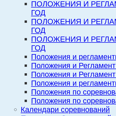
ПОЛОЖЕНИЯ И РЕГЛА
ГОД
ПОЛОЖЕНИЯ И РЕГЛА
ГОД
ПОЛОЖЕНИЯ И РЕГЛА
ГОД
Положения и регламент
Положения и Регламент
Положения и Регламент
Положения и регламенты
Положения по соревнов
Положения по соревнов
Календари соревнований