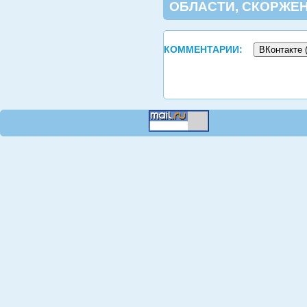
ОБЛАСТИ
,
СКОРЖЕН
КОММЕНТАРИИ:
ВКонтакте 