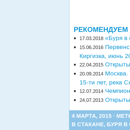
РЕКОМЕНДУЕМ
«Буря в
17.03.2018
Первенс
15.06.2016
Киргизка, июнь 2
Открыты
22.04.2015
Москва.
20.09.2014
15-ти лет, река С
Чемпион
12.07.2014
Открыты
24.07.2013
4 МАРТА, 2015 · МЕТ
В СТАКАНЕ
,
БУРЯ В