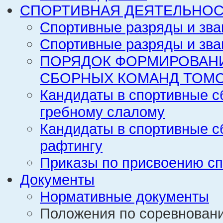
СПОРТИВНАЯ ДЕЯТЕЛЬНОС
Спортивные разряды и зва
Спортивные разряды и зва
ПОРЯДОК ФОРМИРОВАН
СБОРНЫХ КОМАНД ТОМС
Кандидаты в спортивные с
гребному слалому
Кандидаты в спортивные с
рафтингу
Приказы по присвоению сп
Документы
Нормативные документы
Положения по соревнован