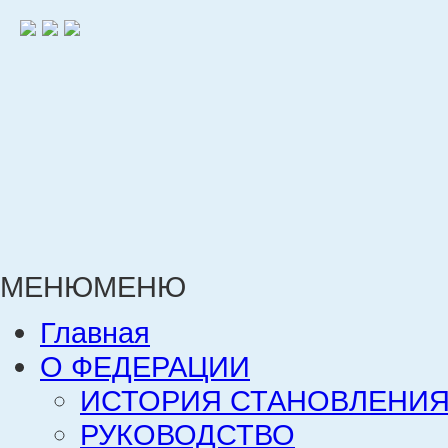
МЕНЮ
МЕНЮ
Главная
О ФЕДЕРАЦИИ
ИСТОРИЯ СТАНОВЛЕНИЯ
РУКОВОДСТВО