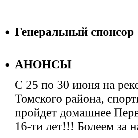
Генеральный спонсор
АНОНСЫ
С 25 по 30 июня на рек
Томского района, спорт
пройдет домашнее Перв
16-ти лет!!! Болеем за 