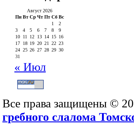
Август 2026
Пн
Вт
Ср
Чт
Пт
Сб
Вс
1
2
3
4
5
6
7
8
9
10
11
12
13
14
15
16
17
18
19
20
21
22
23
24
25
26
27
28
29
30
31
« Июл
Все права защищены © 2
гребного слалома Томск