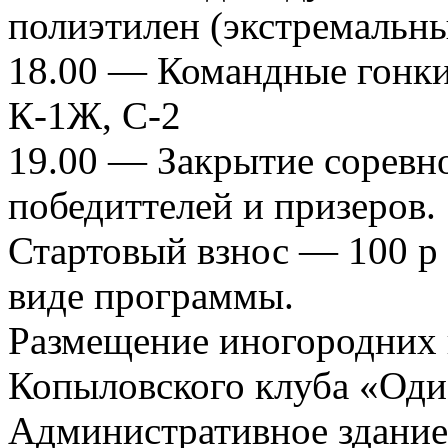
полиэтилен (экстремальны
18.00 — Командные гонки
К-1Ж, С-2
19.00 — Закрытие соревн
победиттелей и призеров.
Стартовый взнос — 100 р 
виде программы.
Размещение иногородних 
Копыловского клуба «Оди
Административное здание