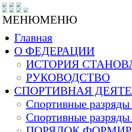
МЕНЮ
МЕНЮ
Главная
О ФЕДЕРАЦИИ
ИСТОРИЯ СТАНОВ
РУКОВОДСТВО
СПОРТИВНАЯ ДЕЯТЕ
Спортивные разряды 
Спортивные разряды 
ПОРЯДОК ФОРМИР