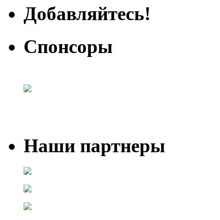
Добавляйтесь!
Спонсоры
Наши партнеры