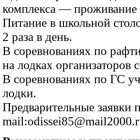
комплекса — проживание 
Питание в школьной стол
2 раза в день.
В соревнованиях по рафт
на лодках организаторов 
В соревнованиях по ГС у
лодки.
Предварительные заявки 
mail:odissei85@mail2000.r