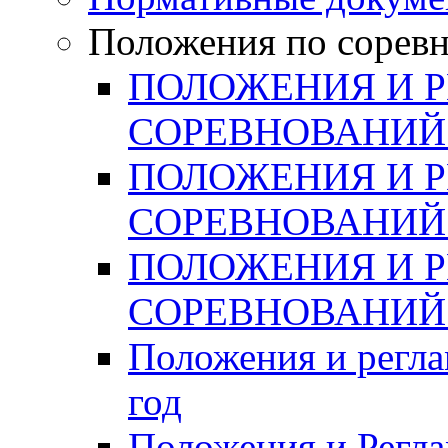
Положения по сорев
ПОЛОЖЕНИЯ И 
СОРЕВНОВАНИЙ 
ПОЛОЖЕНИЯ И 
СОРЕВНОВАНИЙ 
ПОЛОЖЕНИЯ И 
СОРЕВНОВАНИЙ 
Положения и регла
год
Положения и Регла