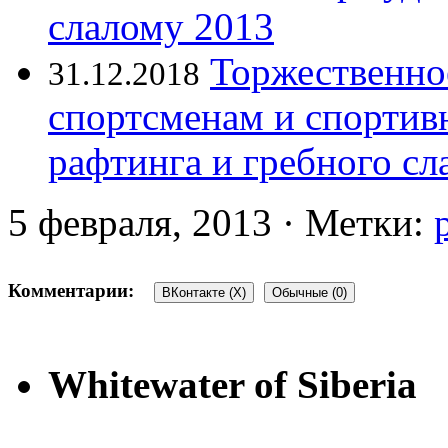
слалому 2013
Торжественно
31.12.2018
спортсменам и спорти
рафтинга и гребного с
5 февраля, 2013 · Метки:
Комментарии:
ВКонтакте (
X
)
Обычные (0)
Whitewater of Siberia