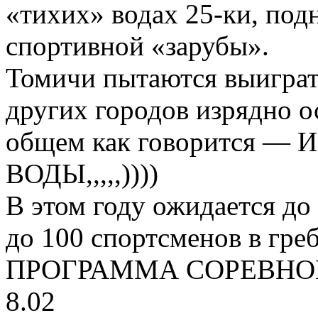
«тихих» водах 25-ки, под
спортивной «зарубы».
Томичи пытаются выиграт
других городов изрядно о
общем как говорится 
ВОДЫ,,,,,))))
В этом году ожидается до
до 100 спортсменов в гре
ПРОГРАММА СОРЕВНО
8.02