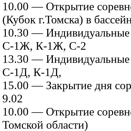
10.00 — Открытие соревн
(Кубок г.Томска) в бассе
10.30 — Индивидуальные 
С-1Ж, К-1Ж, С-2
13.30 — Индивидуальные 
С-1Д, К-1Д,
15.00 — Закрытие дня со
9.02
10.00 — Открытие соревн
Томской области)