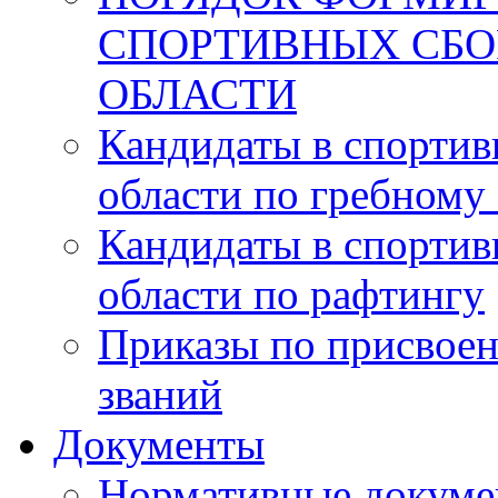
СПОРТИВНЫХ СБ
ОБЛАСТИ
Кандидаты в спорти
области по гребному
Кандидаты в спорти
области по рафтингу
Приказы по присвоен
званий
Документы
Нормативные докум