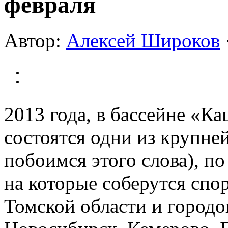
февраля
Автор:
Алексей Широков
2013 года, в бассейне «Ка
состоятся одни из крупне
побоимся этого слова), п
на которые соберутся спо
Томской области и городо