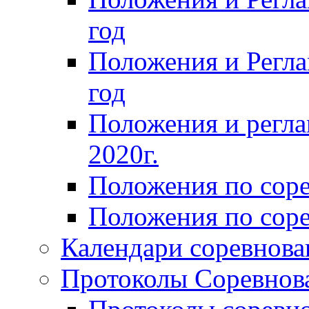
год
Положения и Регла
год
Положения и регла
2020г.
Положения по сор
Положения по соре
Календари соревнов
Протоколы Соревнов