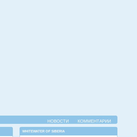
НОВОСТИ
КОММЕНТАРИИ
WHITEWATER OF SIBERIA