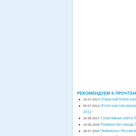
РЕКОМЕНДУЕМ К ПРОЧТЕ
Открытый Кубок гор
24.07.2013
Итоги участия юнош
05.07.2012
2012.
Спортивная элита Т
16.08.2017
Первенство города 
15.06.2016
Чемпионат России и
28.07.2015