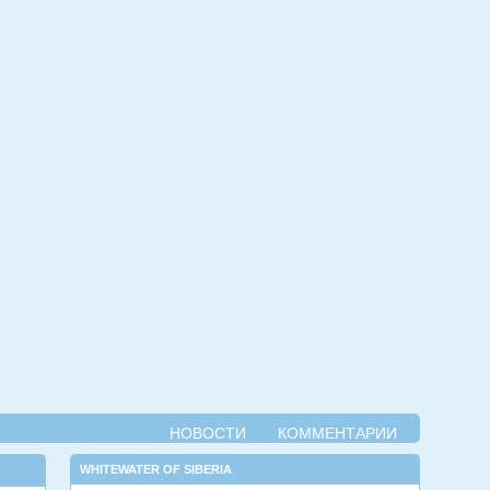
НОВОСТИ
КОММЕНТАРИИ
WHITEWATER OF SIBERIA