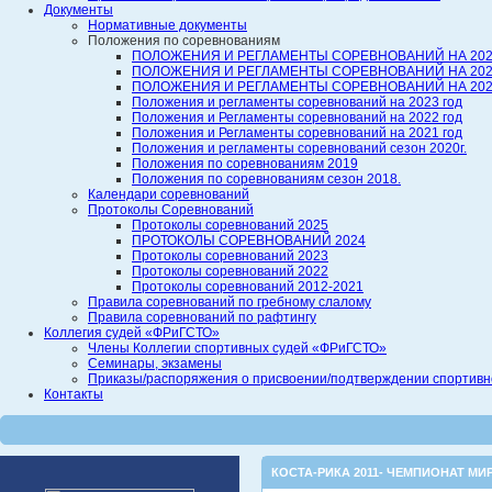
Документы
Нормативные документы
Положения по соревнованиям
ПОЛОЖЕНИЯ И РЕГЛАМЕНТЫ СОРЕВНОВАНИЙ НА 202
ПОЛОЖЕНИЯ И РЕГЛАМЕНТЫ СОРЕВНОВАНИЙ НА 202
ПОЛОЖЕНИЯ И РЕГЛАМЕНТЫ СОРЕВНОВАНИЙ НА 202
Положения и регламенты соревнований на 2023 год
Положения и Регламенты соревнований на 2022 год
Положения и Регламенты соревнований на 2021 год
Положения и регламенты соревнований сезон 2020г.
Положения по соревнованиям 2019
Положения по соревнованиям сезон 2018.
Календари соревнований
Протоколы Соревнований
Протоколы соревнований 2025
ПРОТОКОЛЫ СОРЕВНОВАНИЙ 2024
Протоколы соревнований 2023
Протоколы соревнований 2022
Протоколы соревнований 2012-2021
Правила соревнований по гребному слалому
Правила соревнований по рафтингу
Коллегия судей «ФРиГСТО»
Члены Коллегии спортивных судей «ФРиГСТО»
Семинары, экзамены
Приказы/распоряжения о присвоении/подтверждении спортивной
Контакты
КОСТА-РИКА 2011- ЧЕМПИОНАТ МИ