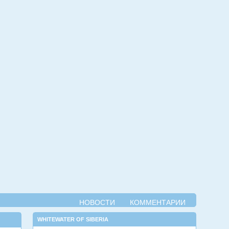
НОВОСТИ
КОММЕНТАРИИ
WHITEWATER OF SIBERIA