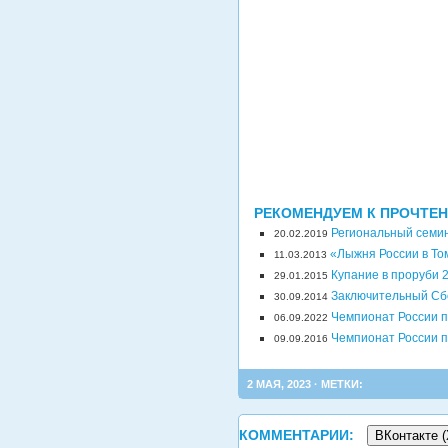
РЕКОМЕНДУЕМ К ПРОЧТЕ
Региональный семин
20.02.2019
«Лыжня России в То
11.03.2013
Купание в проруби 
29.01.2015
Заключительный Сбо
30.09.2014
Чемпионат России п
06.09.2022
Чемпионат России п
09.09.2016
2 МАЯ, 2023 · МЕТКИ:
КОММЕНТАРИИ:
ВКонтакте (