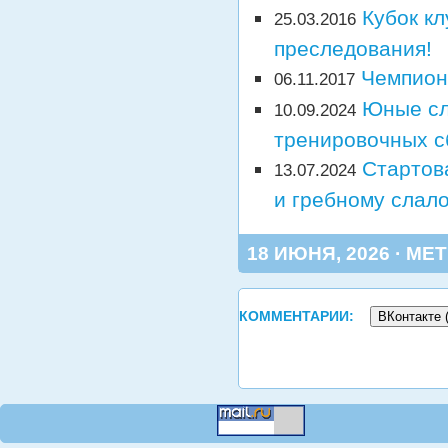
Кубок кл
25.03.2016
преследования!
Чемпион
06.11.2017
Юные сл
10.09.2024
тренировочных с
Стартов
13.07.2024
и гребному слало
18 ИЮНЯ, 2026 · МЕТ
КОММЕНТАРИИ:
ВКонтакте 