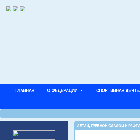
ГЛАВНАЯ
О ФЕДЕРАЦИИ
СПОРТИВНАЯ ДЕЯТЕ
АЛТАЙ
,
ГРЕБНОЙ СЛАЛОМ И РАФТИ