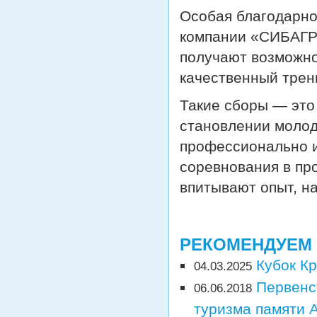
Особая благодарно
компании «СИБАГР
получают возможно
качественный трен
Такие сборы — это 
становлении молод
профессионально и
соревнования в пр
впитывают опыт, на
РЕКОМЕНДУЕМ
Кубок Кр
04.03.2025
Первенс
06.06.2018
туризма памяти 