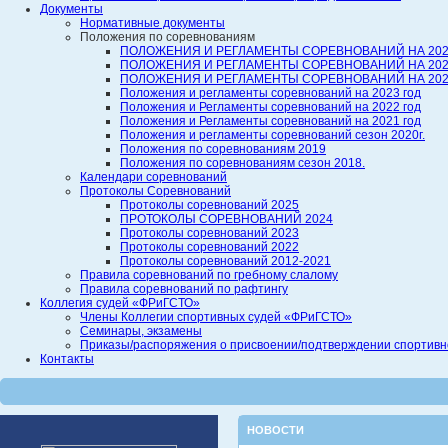
Документы
Нормативные документы
Положения по соревнованиям
ПОЛОЖЕНИЯ И РЕГЛАМЕНТЫ СОРЕВНОВАНИЙ НА 202
ПОЛОЖЕНИЯ И РЕГЛАМЕНТЫ СОРЕВНОВАНИЙ НА 202
ПОЛОЖЕНИЯ И РЕГЛАМЕНТЫ СОРЕВНОВАНИЙ НА 202
Положения и регламенты соревнований на 2023 год
Положения и Регламенты соревнований на 2022 год
Положения и Регламенты соревнований на 2021 год
Положения и регламенты соревнований сезон 2020г.
Положения по соревнованиям 2019
Положения по соревнованиям сезон 2018.
Календари соревнований
Протоколы Соревнований
Протоколы соревнований 2025
ПРОТОКОЛЫ СОРЕВНОВАНИЙ 2024
Протоколы соревнований 2023
Протоколы соревнований 2022
Протоколы соревнований 2012-2021
Правила соревнований по гребному слалому
Правила соревнований по рафтингу
Коллегия судей «ФРиГСТО»
Члены Коллегии спортивных судей «ФРиГСТО»
Семинары, экзамены
Приказы/распоряжения о присвоении/подтверждении спортивной
Контакты
НОВОСТИ