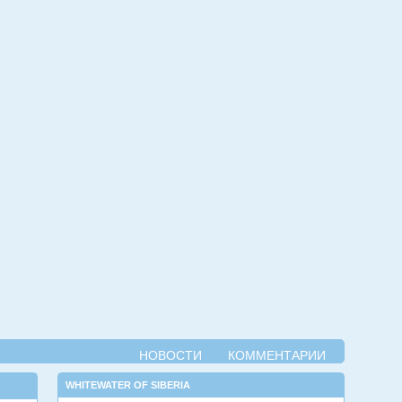
НОВОСТИ
КОММЕНТАРИИ
WHITEWATER OF SIBERIA