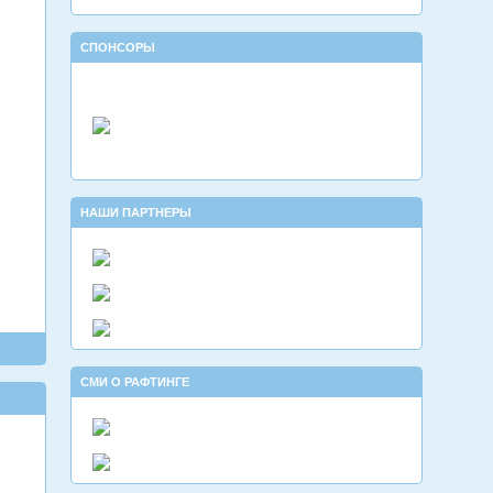
СПОНСОРЫ
НАШИ ПАРТНЕРЫ
СМИ О РАФТИНГЕ