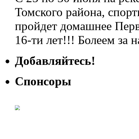
Томского района, спорт
пройдет домашнее Перв
16-ти лет!!! Болеем за 
Добавляйтесь!
Спонсоры