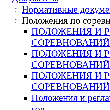
Нормативные докум
Положения по сорев
ПОЛОЖЕНИЯ И 
СОРЕВНОВАНИЙ 
ПОЛОЖЕНИЯ И 
СОРЕВНОВАНИЙ 
ПОЛОЖЕНИЯ И 
СОРЕВНОВАНИЙ 
Положения и регла
год