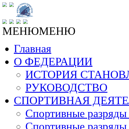
МЕНЮ
МЕНЮ
Главная
О ФЕДЕРАЦИИ
ИСТОРИЯ СТАНОВ
РУКОВОДСТВО
СПОРТИВНАЯ ДЕЯТЕ
Спортивные разряды 
Спортивные разряды 