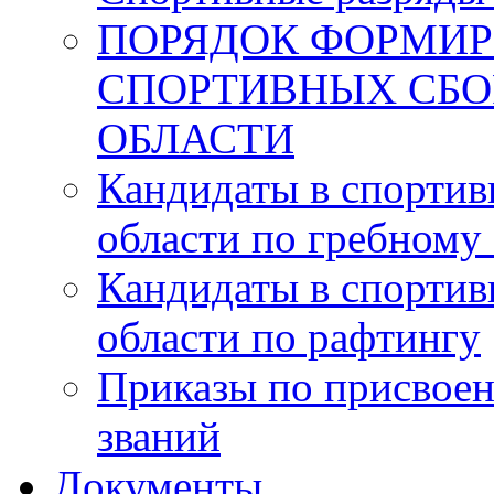
ПОРЯДОК ФОРМИР
СПОРТИВНЫХ СБ
ОБЛАСТИ
Кандидаты в спорти
области по гребному
Кандидаты в спорти
области по рафтингу
Приказы по присвоен
званий
Документы