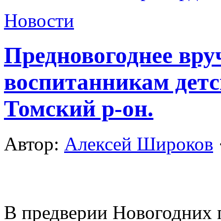
Новости
Предновогоднее вру
воспитанникам детс
Томский р-он.
Автор:
Алексей Широков
В предверии Новогодних 