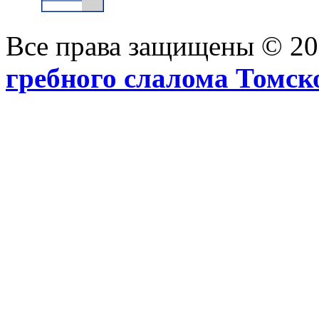
Все права защищены © 2
гребного слалома Томск