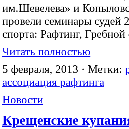
им.Шевелева» и Копыловс
провели семинары судей 2
спорта: Рафтинг, Гребной 
Читать полностью
5 февраля, 2013 · Метки:
ассоциация рафтинга
Новости
Крещенские купани