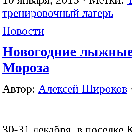
тренировочный лагерь
Новости
Новогодние лыжные
Мороза
Автор:
Алексей Широков
30-31 декабря, в поселке