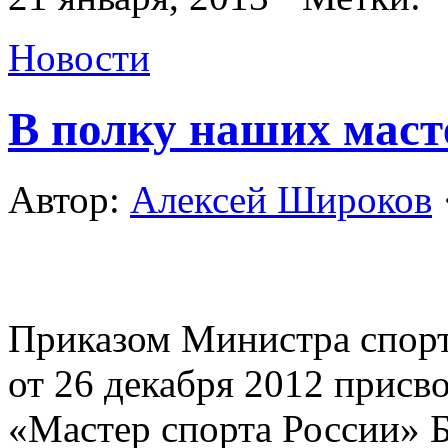
Новости
В полку наших маст
Автор:
Алексей Широков
Приказом Министра спор
от 26 декабря 2012 присв
«Мастер спорта России» 