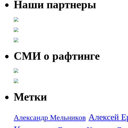
Наши партнеры
СМИ о рафтинге
Метки
Алексей Е
Александр Мельников