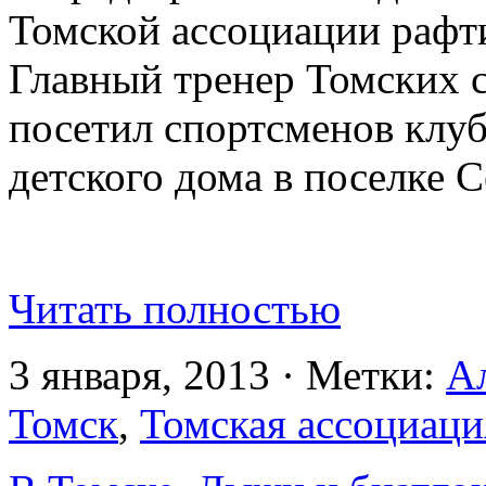
Томской ассоциации рафти
Главный тренер Томских
посетил спортсменов клуб
детского дома в поселке 
Читать полностью
3 января, 2013 · Метки:
А
Томск
,
Томская ассоциаци