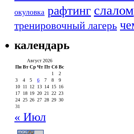
слалом
рафтинг
окуловка
че
тренировочный лагерь
календарь
Август 2026
Пн
Вт
Ср
Чт
Пт
Сб
Вс
1
2
3
4
5
6
7
8
9
10
11
12
13
14
15
16
17
18
19
20
21
22
23
24
25
26
27
28
29
30
31
« Июл