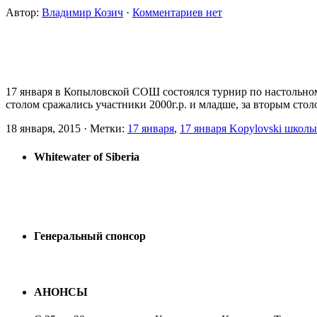
Автор:
Владимир Козич
·
Комментариев нет
17 января в Копыловской СОШ состоялся турнир по настольно
столом сражались участники 2000г.р. и младше, за вторым стол
18 января, 2015 · Метки:
17 января
,
17 января Kopylovski школы
Whitewater of Siberia
Генеральный спонсор
АНОНСЫ