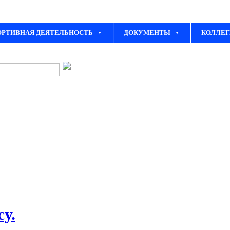
ОРТИВНАЯ ДЕЯТЕЛЬНОСТЬ
ДОКУМЕНТЫ
КОЛЛЕГ
у.