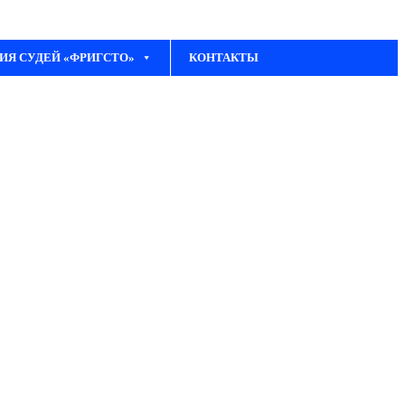
ИЯ СУДЕЙ «ФРИГСТО»
КОНТАКТЫ