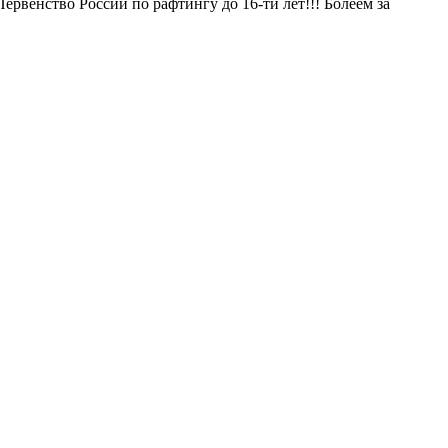
рвенство России по рафтингу до 16-ти лет!!! Болеем за