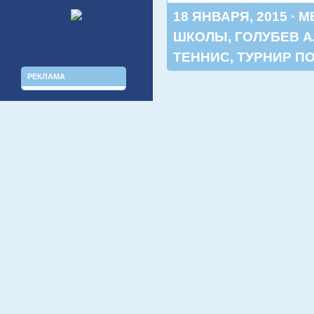
18 ЯНВАРЯ, 2015 · 
ШКОЛЫ
,
ГОЛУБЕВ 
ТЕННИС
,
ТУРНИР П
РЕКЛАМА