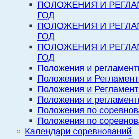
ПОЛОЖЕНИЯ И РЕГЛА
ГОД
ПОЛОЖЕНИЯ И РЕГЛА
ГОД
ПОЛОЖЕНИЯ И РЕГЛА
ГОД
Положения и регламент
Положения и Регламент
Положения и Регламент
Положения и регламенты
Положения по соревнов
Положения по соревнов
Календари соревнований