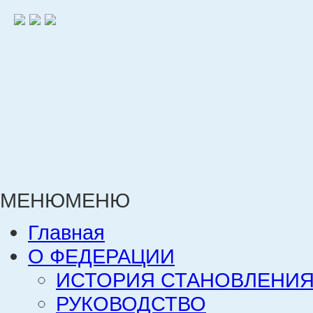
МЕНЮ
МЕНЮ
Главная
О ФЕДЕРАЦИИ
ИСТОРИЯ СТАНОВЛЕНИЯ
РУКОВОДСТВО