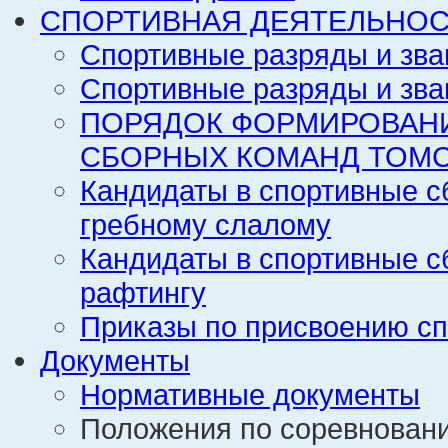
СПОРТИВНАЯ ДЕЯТЕЛЬНОС
Спортивные разряды и зва
Спортивные разряды и зва
ПОРЯДОК ФОРМИРОВАН
СБОРНЫХ КОМАНД ТОМС
Кандидаты в спортивные с
гребному слалому
Кандидаты в спортивные с
рафтингу
Приказы по присвоению сп
Документы
Нормативные документы
Положения по соревнован