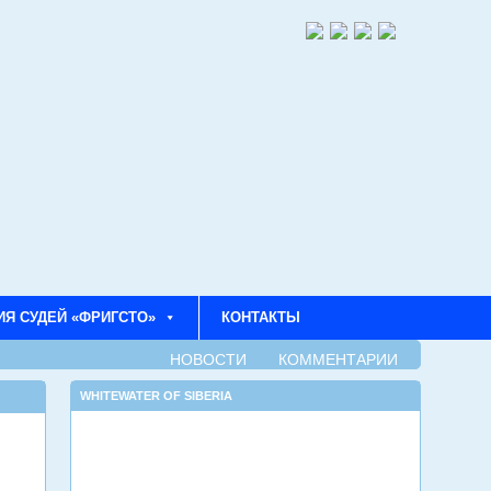
ИЯ СУДЕЙ «ФРИГСТО»
КОНТАКТЫ
НОВОСТИ
КОММЕНТАРИИ
WHITEWATER OF SIBERIA