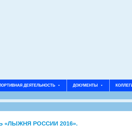
ПОРТИВНАЯ ДЕЯТЕЛЬНОСТЬ
ДОКУМЕНТЫ
КОЛЛЕГ
 «ЛЫЖНЯ РОССИИ 2016».