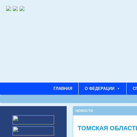
ГЛАВНАЯ
О ФЕДЕРАЦИИ
С
НОВОСТИ
ТОМСКАЯ ОБЛАСТЬ