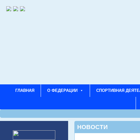
ГЛАВНАЯ
О ФЕДЕРАЦИИ
СПОРТИВНАЯ ДЕЯТЕ
НОВОСТИ