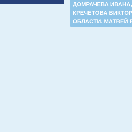
ДОМРАЧЕВА ИВАНА
КРЕЧЕТОВА ВИКТО
ОБЛАСТИ
,
МАТВЕЙ 