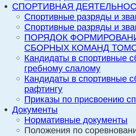
СПОРТИВНАЯ ДЕЯТЕЛЬНОС
Спортивные разряды и зва
Спортивные разряды и зва
ПОРЯДОК ФОРМИРОВАН
СБОРНЫХ КОМАНД ТОМС
Кандидаты в спортивные с
гребному слалому
Кандидаты в спортивные с
рафтингу
Приказы по присвоению сп
Документы
Нормативные документы
Положения по соревнован