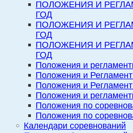
ПОЛОЖЕНИЯ И РЕГЛА
ГОД
ПОЛОЖЕНИЯ И РЕГЛА
ГОД
ПОЛОЖЕНИЯ И РЕГЛА
ГОД
Положения и регламент
Положения и Регламент
Положения и Регламент
Положения и регламенты
Положения по соревнов
Положения по соревнов
Календари соревнований