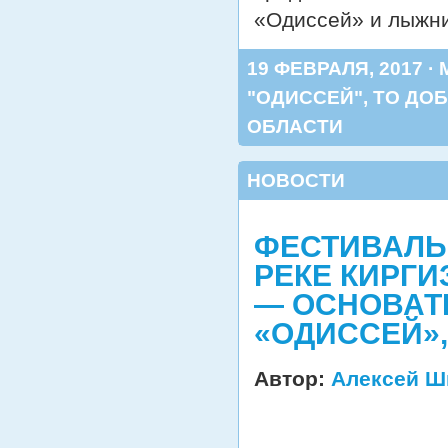
«Одиссей» и лыжни
19 ФЕВРАЛЯ, 2017 ·
"ОДИССЕЙ"
,
ТО ДО
ОБЛАСТИ
НОВОСТИ
ФЕСТИВАЛЬ
РЕКЕ КИРГИ
— ОСНОВАТ
«ОДИССЕЙ»,
Автор:
Алексей Ш