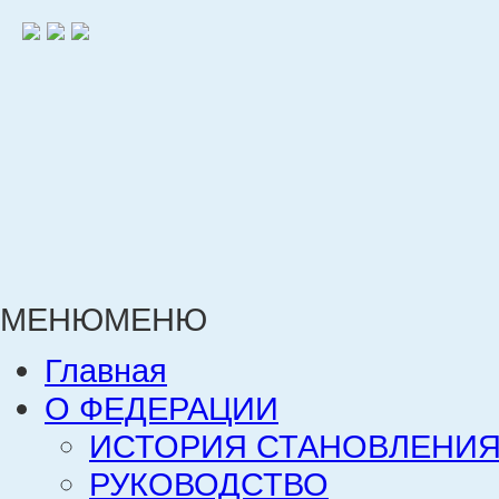
МЕНЮ
МЕНЮ
Главная
О ФЕДЕРАЦИИ
ИСТОРИЯ СТАНОВЛЕНИЯ
РУКОВОДСТВО