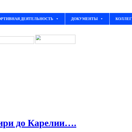
ОРТИВНАЯ ДЕЯТЕЛЬНОСТЬ
ДОКУМЕНТЫ
КОЛЛЕГ
бири до Карелии….