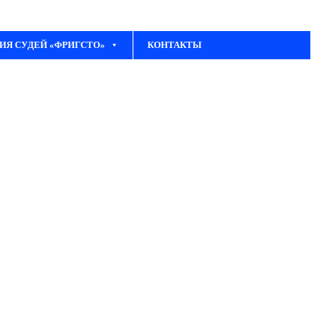
ИЯ СУДЕЙ «ФРИГСТО»
КОНТАКТЫ