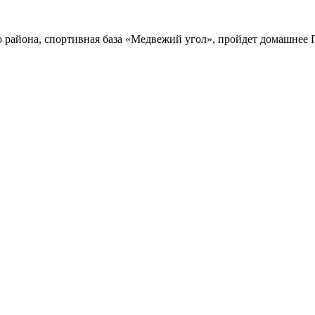
 района, спортивная база «Медвежий угол», пройдет домашнее Пе