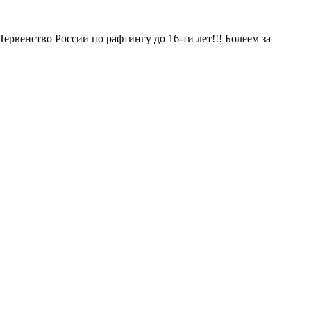
рвенство России по рафтингу до 16-ти лет!!! Болеем за