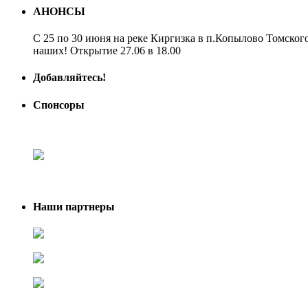
АНОНСЫ
С 25 по 30 июня на реке Киргизка в п.Копылово Томского
наших! Открытие 27.06 в 18.00
Добавляйтесь!
Спонсоры
Наши партнеры